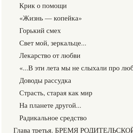
Крик о помощи
«Жизнь — копейка»
Горький смех
Свет мой, зеркальце...
Лекарство от любви
«...В эти лета мы не слыхали про лю
Доводы рассудка
Страсть, старая как мир
На планете другой...
Радикальное средство
Глава третья. БРЕМЯ РОДИТЕЛЬСК