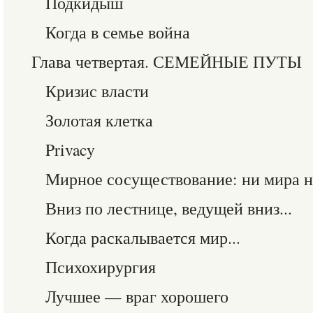
Подкидыш
Когда в семье война
Глава четвертая. СЕМЕЙНЫЕ ПУТЫ
Кризис власти
Золотая клетка
Privacy
Мирное сосуществование: ни мира 
Вниз по лестнице, ведущей вниз...
Когда раскалывается мир...
Психохирургия
Лучшее — враг хорошего