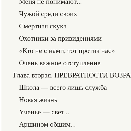
Меня не понимают...
Чужой среди своих
Смертная скука
Охотники за привидениями
«Кто не с нами, тот против нас»
Очень важное отступление
Глава вторая. ПРЕВРАТНОСТИ ВОЗР
Школа — всего лишь служба
Новая жизнь
Ученье — свет...
Аршином общим...