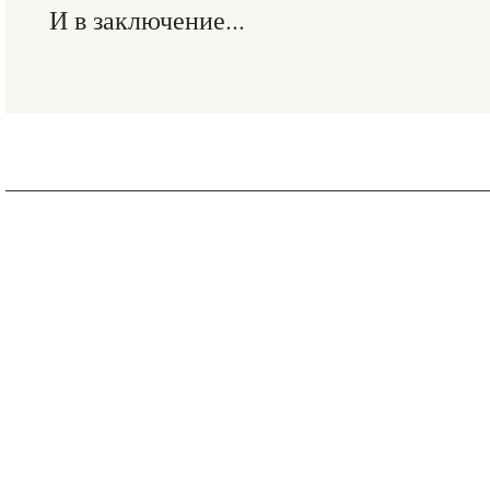
И в заключение...