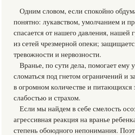
Одним словом, если спокойно обдума
понятно: лукавством, умолчанием и п
спасается от нашего давления, нашей 
из сетей чрезмерной опеки; защищает
тревожности и нервозности.
Вранье, по сути дела, помогает ему 
сломаться под гнетом ограничений и з
в огромном количестве и питающихся 
слабостью и страхом.
Если мы найдем в себе смелость осо
агрессивная реакция на вранье ребенк
степень обоюдного непонимания. Поэт