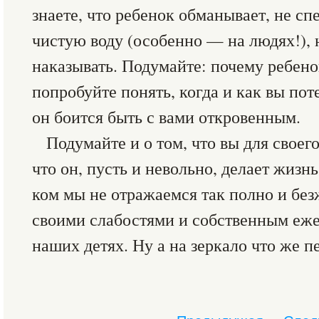
знаете, что ребенок обманывает, не сп
чистую воду (особенно — на людях!), 
наказывать. Подумайте: почему ребен
попробуйте понять, когда и как вы пот
он боится быть с вами откровенным.
Подумайте и о том, что вы для своег
что он, пусть и невольно, делает жизн
ком мы не отражаемся так полно и без
своими слабостями и собственным еже
наших детях. Ну а на зеркало что же пе