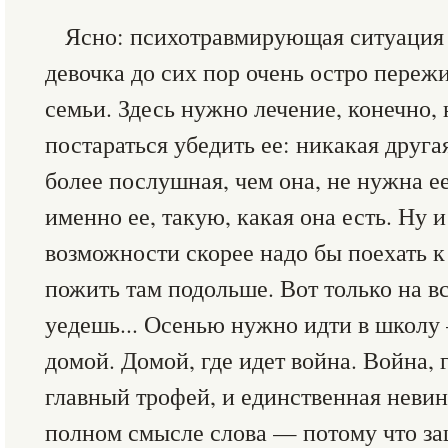
Ясно: психотравмирующая ситуация 
девочка до сих пор очень остро переж
семьи. Здесь нужно лечение, конечно, 
постараться убедить ее: никакая другая
более послушная, чем она, не нужна е
именно ее, такую, какая она есть. Ну 
возможности скорее надо бы поехать к
пожить там подольше. Вот только на в
уедешь... Осенью нужно идти в школу
домой. Домой, где идет война. Война,
главный трофей, и единственная невин
полном смысле слова — потому что защ