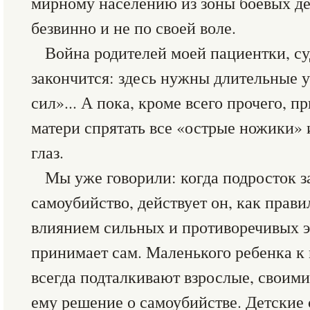
мирному населению из зоны боевых д
безвинно и не по своей воле.
Война родителей моей пациентки, су
закончится: здесь нужны длительные 
сил»... А пока, кроме всего прочего, 
матери спрятать все «острые ножики» и
глаз.
Мы уже говорили: когда подросток 
самоубийство, действует он, как прави
влиянием сильных и противоречивых 
принимает сам. Маленького ребенка к
всегда подталкивают взрослые, своим
ему решение о самоубийстве. Детские