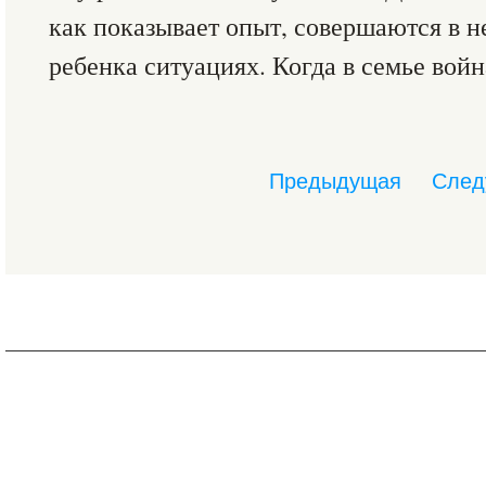
как показывает опыт, совершаются в 
ребенка ситуациях. Когда в семье война
Предыдущая
След