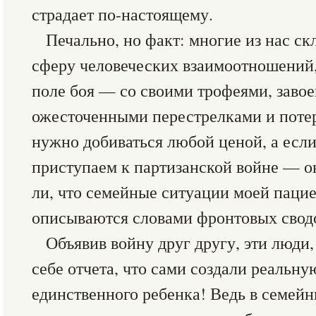
страдает по-настоящему.
Печально, но факт: многие из нас с
сферу человеческих взаимоотношений, 
поле боя — со своими трофеями, заво
ожесточенными перестрелками и поте
нужно добиваться любой ценой, а если
приступаем к партизанской войне — ок
ли, что семейные ситуации моей пацие
описываются словами фронтовых свод
Объявив войну друг другу, эти люди,
себе отчета, что сами создали реальну
единственного ребенка! Ведь в семей