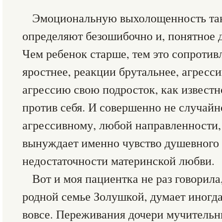
Эмоциональную выхолощенность так
определяют безошибочно и, понятное д
Чем ребенок старше, тем это сопротив
яростнее, реакции брутальнее, агресс
агрессию свою подросток, как известно
против себя. И совершенно не случайно
агрессивному, любой направленности,
вынуждает именно чувство душевного 
недостаточности материнской любви.
Вот и моя пациентка не раз говорила,
родной семье Золушкой, думает иногда,
вовсе. Переживания дочери мучительн