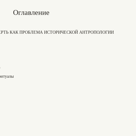
Оглавление
СМЕРТЬ КАК ПРОБЛЕМА ИСТОРИЧЕСКОЙ АНТРОПОЛОГИИ
о
ритуалы