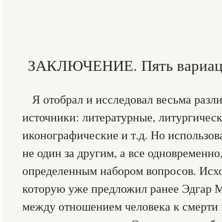
ЗАКЛЮЧЕНИЕ. Пять вариаци
Я отобрал и исследовал весьма разл
источники: литературные, литургическ
иконографические и т.д. Но использова
не один за другим, а все одновременно
определенным набором вопросов. Исхо
которую уже предложил ранее Эдгар М
между отношением человека к смерти и