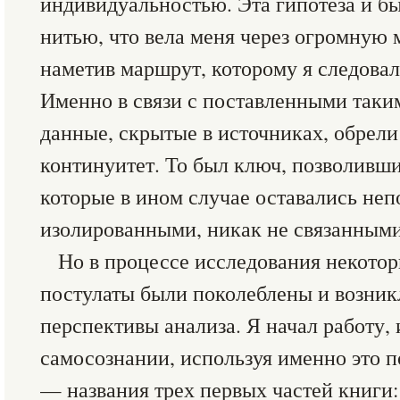
индивидуальностью. Эта гипотеза и б
нитью, что вела меня через огромную 
наметив маршрут, которому я следовал 
Именно в связи с поставленными таки
данные, скрытые в источниках, обрели
континуитет. То был ключ, позволивш
которые в ином случае оставались не
изолированными, никак не связанными
Но в процессе исследования некото
постулаты были поколеблены и возник
перспективы анализа. Я начал работу, 
самосознании, используя именно это п
— названия трех первых частей книги: