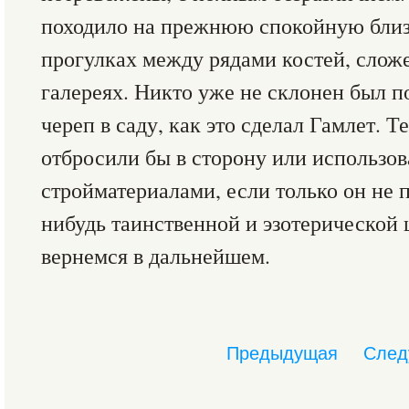
походило на прежнюю спокойную близ
прогулках между рядами костей, слож
галереях. Никто уже не склонен был 
череп в саду, как это сделал Гамлет. Т
отбросили бы в сторону или использов
стройматериалами, если только он не 
нибудь таинственной и эзотерической 
вернемся в дальнейшем.
Предыдущая
След