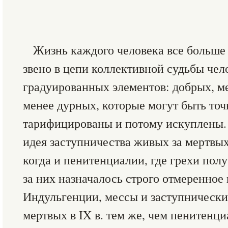
Жизнь каждого человека все больше
звено в цепи коллективной судьбы чел
градуированных элементов: добрых, м
менее дурных, которые могут быть точ
тарифицированы и потому искуплены. 
идея заступничества живых за мертвых
когда и пенитенциалии, где грехи пол
за них назначалось строго отмеренное 
Индульгенции, мессы и заступнически
мертвых в IX в. тем же, чем пенитенц