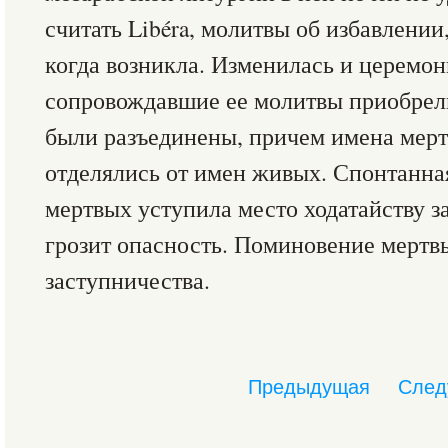
считать Libéra, молитвы об избавлении,
когда возникла. Изменилась и церемон
сопровождавшие ее молитвы приобрели
были разъединены, причем имена мерт
отделялись от имен живых. Спонтанна
мертвых уступила место ходатайству 
грозит опасность. Поминовение мертв
заступничества.
Предыдущая
След