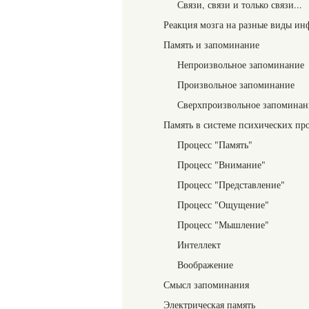
Связи, связи и только связи...
Реакция мозга на разные виды и
Память и запоминание
Непроизвольное запоминание
Произвольное запоминание
Сверхпроизвольное запоминани
Память в системе психических пр
Процесс "Память"
Процесс "Внимание"
Процесс "Представление"
Процесс "Ощущение"
Процесс "Мышление"
Интеллект
Воображение
Смысл запоминания
Электрическая память