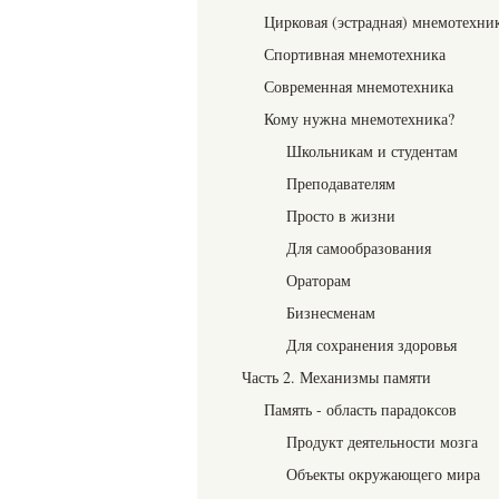
Цирковая (эстрадная) мнемотехни
Спортивная мнемотехника
Современная мнемотехника
Кому нужна мнемотехника?
Школьникам и студентам
Преподавателям
Просто в жизни
Для самообразования
Ораторам
Бизнесменам
Для сохранения здоровья
Часть 2. Механизмы памяти
Память - область парадоксов
Продукт деятельности мозга
Объекты окружающего мира