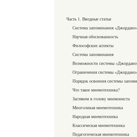
Часть 1. Вводные статьи
Система запоминания «Джордано
Научная обоснованность
Философские аспекты
Система запоминания
Возможности системы «Джордано
Ограничения системы «Джордано
Порядок освоения системы запом
Что такое мнемотехника?
Заглянем в голову мнемониста
Многоликая мнемотехника
Народная мнемотехника
Классическая мнемотехника
Педагогическая мнемотехника