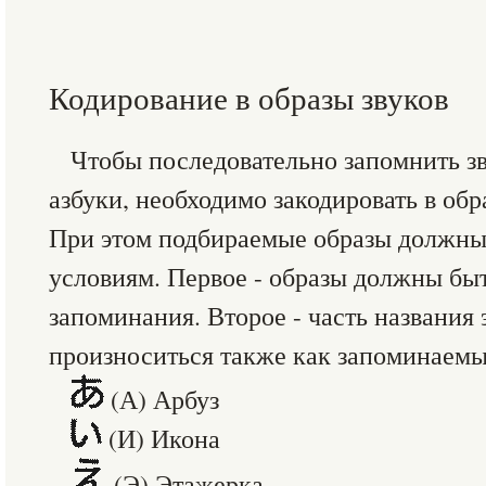
Кодирование в образы звуков
Чтобы последовательно запомнить зв
азбуки, необходимо закодировать в обр
При этом подбираемые образы должны
условиям. Первое - образы должны бы
запоминания. Второе - часть названия
произноситься также как запоминаемы
(А) Арбуз
(И) Икона
(Э) Этажерка