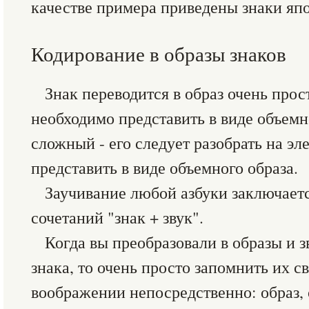
качестве примера приведены знаки япо
Кодирование в образы знаков
Знак переводится в образ очень прос
необходимо представить в виде объемн
сложный - его следует разобрать на э
представить в виде объемного образа.
Заучивание любой азбуки заключает
сочетаний "знак + звук".
Когда вы преобразовали в образы и 
знака, то очень просто запомнить их св
воображении непосредственно: образ,