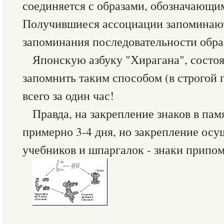
соединяется с образами, обозначающи
Получившиеся ассоциации запоминаю
запоминания последовательности обра
Японскую азбуку "Хирагана", состо
запомнить таким способом (в строгой 
всего за один час!
Правда, на закрепление знаков в пам
примерно 3-4 дня, но закрепление осу
учебников и шпаргалок - знаки припо