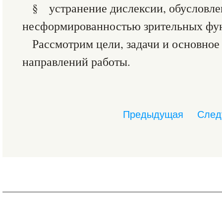
§ устранение дислексии, обусловл
несформированностью зрительных фу
Рассмотрим цели, задачи и основное
направлений работы.
Предыдущая
След