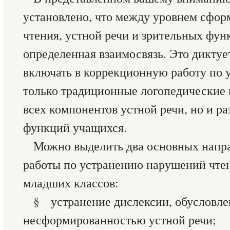
установлено, что между уровнем сфо
чтения, устной речи и зрительных фун
определенная взаимосвязь. Это диктуе
включать в коррекционную работу по 
только традиционные логопедические
всех компонентов устной речи, но и р
функций учащихся.
Можно выделить два основных напр
работы по устранению нарушений чте
младших классов:
§ устранение дислексии, обусловл
несформированностью устной речи;