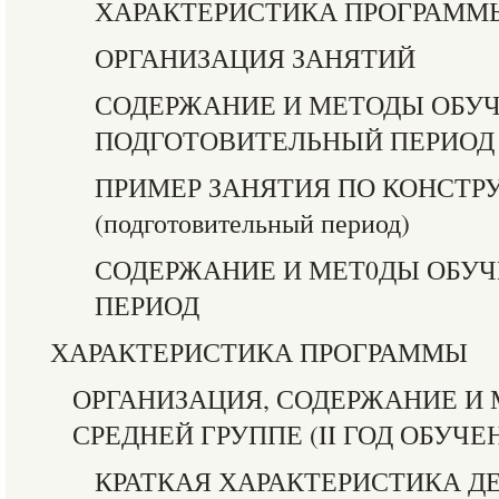
ХАРАКТЕРИСТИКА ПРОГРАММ
ОРГАНИЗАЦИЯ ЗАНЯТИЙ
СОДЕРЖАНИЕ И МЕТОДЫ ОБУЧ
ПОДГОТОВИТЕЛЬНЫЙ ПЕРИОД
ПРИМЕР ЗАНЯТИЯ ПО КОНСТ
(подготовительный период)
СОДЕРЖАНИЕ И МЕТ0ДЫ ОБУЧ
ПЕРИОД
ХАРАКТЕРИСТИКА ПРОГРАММЫ
ОРГАНИЗАЦИЯ, СОДЕРЖАНИЕ И
СРЕДНЕЙ ГРУППЕ (II ГОД ОБУЧЕ
КРАТКАЯ ХАРАКТЕРИСТИКА Д