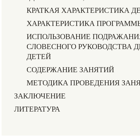
КРАТКАЯ ХАРАКТЕРИСТИКА Д
ХАРАКТЕРИСТИКА ПРОГРАММ
ИСПОЛЬЗОВАНИЕ ПОДРАЖАНИЯ
СЛОВЕСНОГО РУКОВОДСТВА 
ДЕТЕЙ
СОДЕРЖАНИЕ ЗАНЯТИЙ
МЕТОДИКА ПРОВЕДЕНИЯ ЗАН
ЗАКЛЮЧЕНИЕ
ЛИТЕРАТУРА