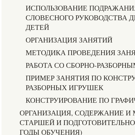
ИСПОЛЬЗОВАНИЕ ПОДРАЖАНИЯ
СЛОВЕСНОГО РУКОВОДСТВА 
ДЕТЕЙ
ОРГАНИЗАЦИЯ ЗАНЯТИЙ
МЕТОДИКА ПРОВЕДЕНИЯ ЗАН
РАБОТА СО СБОРНО-РАЗБОРН
ПРИМЕР ЗАНЯТИЯ ПО КОНСТР
РАЗБОРНЫХ ИГРУШЕК
КОНСТРУИРОВАНИЕ ПО ГРАФИ
ОРГАНИЗАЦИЯ, СОДЕРЖАНИЕ И
СТАРШЕЙ И ПОДГОТОВИТЕЛЬНОЙ 
ГОДЫ ОБУЧЕНИЯ)