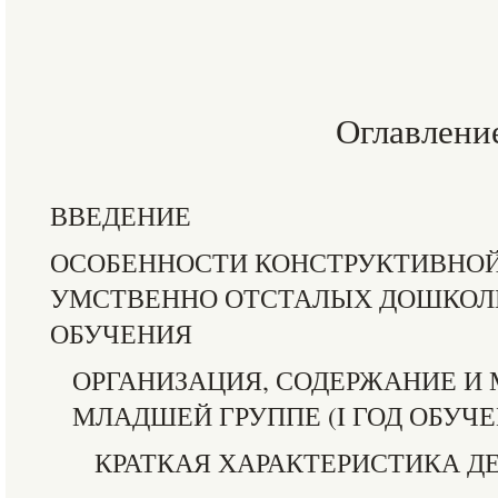
Оглавлени
ВВЕДЕНИЕ
ОСОБЕННОСТИ КОНСТРУКТИВНОЙ
УМСТВЕННО ОТСТАЛЫХ ДОШКОЛЬ
ОБУЧЕНИЯ
ОРГАНИЗАЦИЯ, СОДЕРЖАНИЕ И
МЛАДШЕЙ ГРУППЕ (I ГОД ОБУЧЕ
КРАТКАЯ ХАРАКТЕРИСТИКА Д