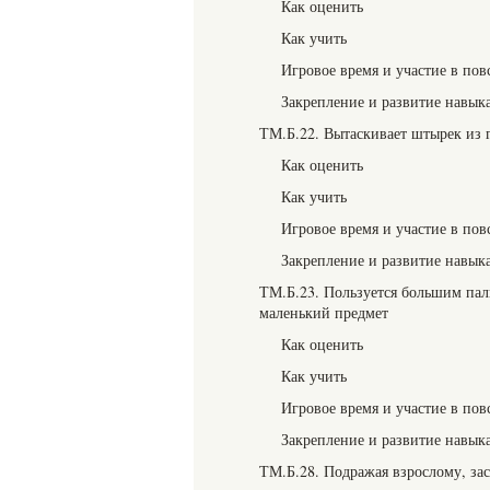
Как оценить
Как учить
Игровое время и участие в пов
Закрепление и развитие навык
ТМ.Б.22. Вытаскивает штырек из 
Как оценить
Как учить
Игровое время и участие в пов
Закрепление и развитие навык
ТМ.Б.23. Пользуется большим пал
маленький предмет
Как оценить
Как учить
Игровое время и участие в пов
Закрепление и развитие навык
ТМ.Б.28. Подражая взрослому, зас