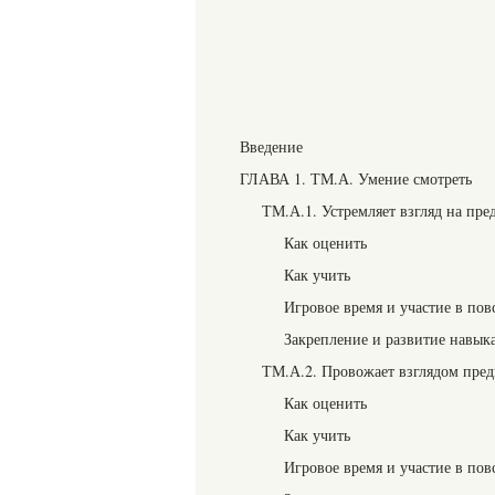
Введение
ГЛАВА 1. ТМ.А. Умение смотреть
ТМ.А.1. Устремляет взгляд на пре
Как оценить
Как учить
Игровое время и участие в пов
Закрепление и развитие навык
ТМ.А.2. Провожает взглядом пред
Как оценить
Как учить
Игровое время и участие в пов