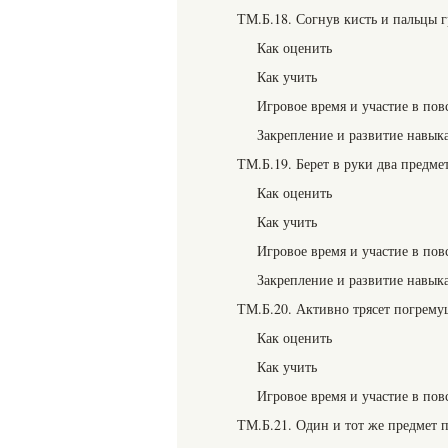
ТМ.Б.18. Согнув кисть и пальцы 
Как оценить
Как учить
Игровое время и участие в пов
Закрепление и развитие навык
ТМ.Б.19. Берет в руки два предме
Как оценить
Как учить
Игровое время и участие в пов
Закрепление и развитие навык
ТМ.Б.20. Активно трясет погрем
Как оценить
Как учить
Игровое время и участие в пов
ТМ.Б.21. Один и тот же предмет п