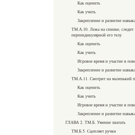
Как оценить
Как учить
Закрепление и развитие навык
ТМ.А.10. Лежа на спинке, следит 
перпендикулярной его телу
Как оценить
Как учить
Игровое время и участие в пов
Закрепление и развитие навык
ТМ.А.11. Смотрит на маленький 
Как оценить
Как учить
Игровое время и участие в пов
Закрепление и развитие навык
ГЛАВА 2. ТМ.Б. Умение хватать
ТМ.Б.5. Сцепляет ручки