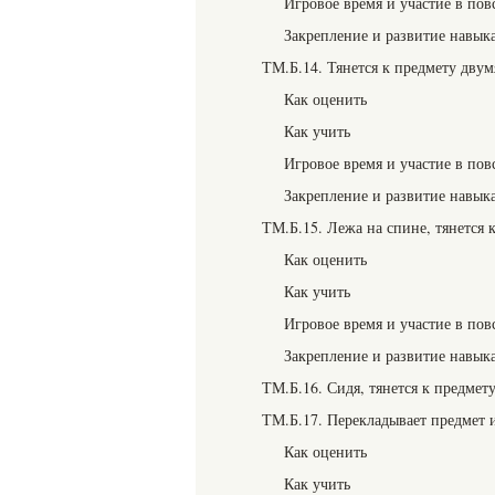
Игровое время и участие в пов
Закрепление и развитие навык
ТМ.Б.14. Тянется к предмету дву
Как оценить
Как учить
Игровое время и участие в пов
Закрепление и развитие навык
ТМ.Б.15. Лежа на спине, тянется к
Как оценить
Как учить
Игровое время и участие в пов
Закрепление и развитие навык
ТМ.Б.16. Сидя, тянется к предмету
ТМ.Б.17. Перекладывает предмет 
Как оценить
Как учить