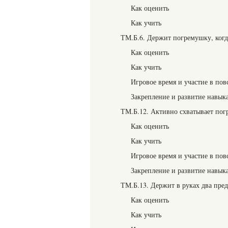
Как оценить
Как учить
ТМ.Б.6. Держит погремушку, когд
Как оценить
Как учить
Игровое время и участие в пов
Закрепление и развитие навык
ТМ.Б.12. Активно схватывает по
Как оценить
Как учить
Игровое время и участие в пов
Закрепление и развитие навык
ТМ.Б.13. Держит в руках два пред
Как оценить
Как учить