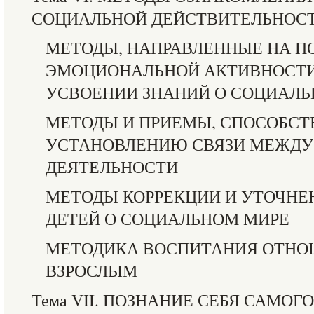
СОЦИАЛЬНОЙ ДЕЙСТВИТЕЛЬНОС
МЕТОДЫ, НАПРАВЛЕННЫЕ НА 
ЭМОЦИОНАЛЬНОЙ АКТИВНОСТИ
УСВОЕНИИ ЗНАНИЙ О СОЦИАЛЬ
МЕТОДЫ И ПРИЕМЫ, СПОСОБС
УСТАНОВЛЕНИЮ СВЯЗИ МЕЖДУ
ДЕЯТЕЛЬНОСТИ
МЕТОДЫ КОРРЕКЦИИ И УТОЧНЕ
ДЕТЕЙ О СОЦИАЛЬНОМ МИРЕ
МЕТОДИКА ВОСПИТАНИЯ ОТНО
ВЗРОСЛЫМ
Тема VII. ПОЗНАНИЕ СЕБЯ САМОГ