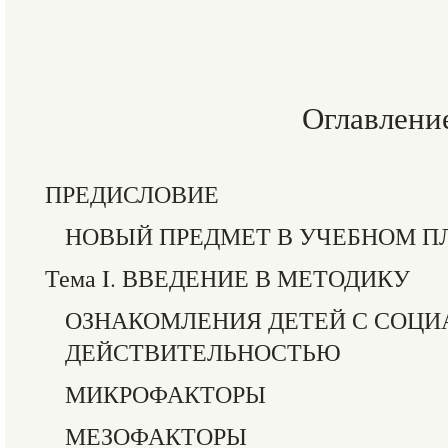
Оглавлени
ПРЕДИСЛОВИЕ
НОВЫЙ ПРЕДМЕТ В УЧЕБНОМ П
Тема I. ВВЕДЕНИЕ В МЕТОДИКУ
ОЗНАКОМЛЕНИЯ ДЕТЕЙ С СОЦИ
ДЕЙСТВИТЕЛЬНОСТЬЮ
МИКРОФАКТОРЫ
МЕЗОФАКТОРЫ