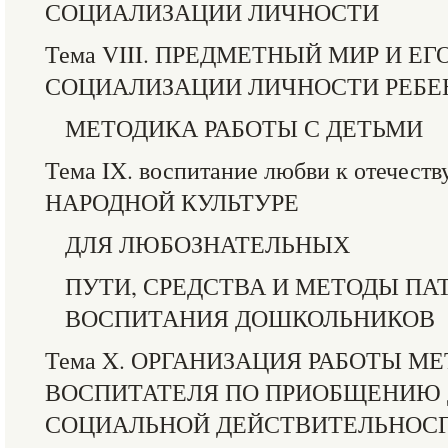
СОЦИАЛИЗАЦИИ ЛИЧНОСТИ
Тема VIII. ПРЕДМЕТНЫЙ МИР И ЕГ
СОЦИАЛИЗАЦИИ ЛИЧНОСТИ РЕБЕ
МЕТОДИКА РАБОТЫ С ДЕТЬМИ
Тема IX. воспитание любви к отече
НАРОДНОЙ КУЛЬТУРЕ
ДЛЯ ЛЮБОЗНАТЕЛЬНЫХ
ПУТИ, СРЕДСТВА И МЕТОДЫ П
ВОСПИТАНИЯ ДОШКОЛЬНИКОВ
Тема X. ОРГАНИЗАЦИЯ РАБОТЫ М
ВОСПИТАТЕЛЯ ПО ПРИОБЩЕНИЮ 
СОЦИАЛЬНОЙ ДЕЙСТВИТЕЛЬНОС