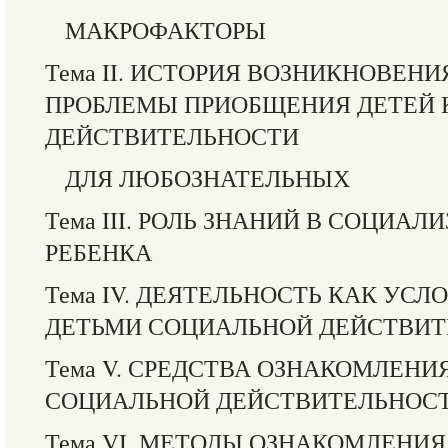
МАКРОФАКТОРЫ
Тема II. ИСТОРИЯ ВОЗНИКНОВЕНИ
ПРОБЛЕМЫ ПРИОБЩЕНИЯ ДЕТЕЙ 
ДЕЙСТВИТЕЛЬНОСТИ
ДЛЯ ЛЮБОЗНАТЕЛЬНЫХ
Тема III. РОЛЬ ЗНАНИЙ В СОЦИА
РЕБЕНКА
Тема IV. ДЕЯТЕЛЬНОСТЬ КАК УС
ДЕТЬМИ СОЦИАЛЬНОЙ ДЕЙСТВИ
Тема V. СРЕДСТВА ОЗНАКОМЛЕНИ
СОЦИАЛЬНОЙ ДЕЙСТВИТЕЛЬНОС
Тема VI. МЕТОДЫ ОЗНАКОМЛЕНИЯ