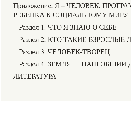
Приложение. Я – ЧЕЛОВЕК. ПРОГ
РЕБЕНКА К СОЦИАЛЬНОМУ МИРУ
Раздел 1. ЧТО Я ЗНАЮ О СЕБЕ
Раздел 2. КТО ТАКИЕ ВЗРОСЛЫЕ
Раздел 3. ЧЕЛОВЕК-ТВОРЕЦ
Раздел 4. ЗЕМЛЯ — НАШ ОБЩИЙ
ЛИТЕРАТУРА