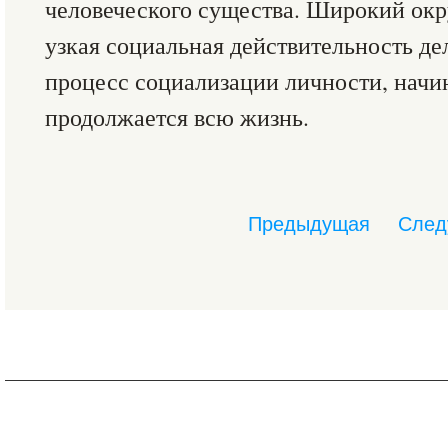
человеческого существа. Широкий ок
узкая социальная действительность де
процесс социализации личности, начин
продолжается всю жизнь.
Предыдущая
След