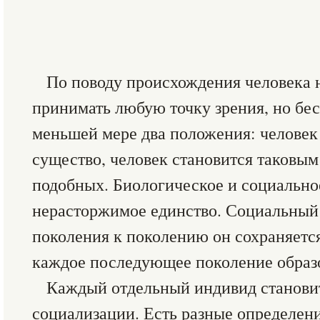
По поводу происхождения человека 
принимать любую точку зрения, но бе
меньшей мере два положения: челове
существо, человек становится таковым
подобных. Биологическое и социально
нерасторжимое единство. Социальный 
поколения к поколению он сохраняется
каждое последующее поколение образ
Каждый отдельный индивид становит
социализации. Есть разные определен