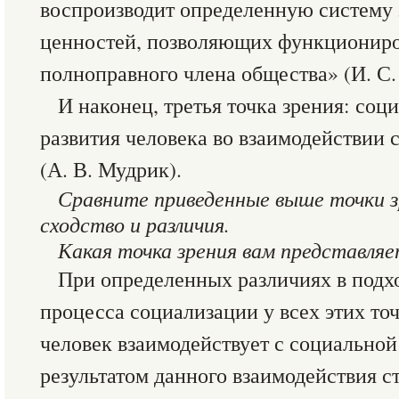
воспроизводит определенную систему 
ценностей, позволяющих функциониров
полноправного члена общества» (И. С.
И наконец, третья точка зрения: со
развития человека во взаимодействи
(А. В. Мудрик).
Сравните приведенные выше точки зр
сходство и различия.
Какая точка зрения вам представляе
При определенных различиях в подх
процесса социализации у всех этих то
человек взаимодействует с социальной
результатом данного взаимодействия 