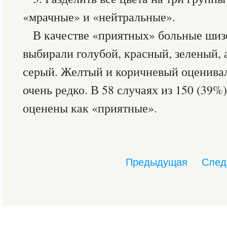
«мрачные» и «нейтральные».
В качестве «приятных» больные шиз
выбирали голубой, красный, зеленый,
серый. Желтый и коричневый оценива
очень редко. В 58 случаях из 150 (39%
оценены как «приятные».
Предыдущая
След