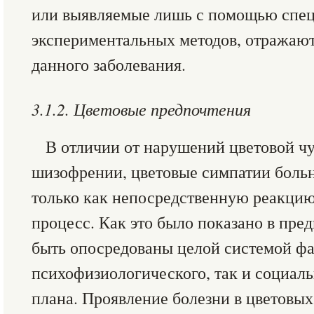
или выявляемые лишь с помощью спе
экспериментальных методов, отражаю
данного заболевания.
3.1.2. Цветовые предпочтения
В отличии от нарушений цветовой ч
шизофрении, цветовые симпатии больн
только как непосредственную реакци
процесс. Как это было показано в пре
быть опосредованы целой системой фа
психофизиологического, так и социал
плана. Проявление болезни в цветовы