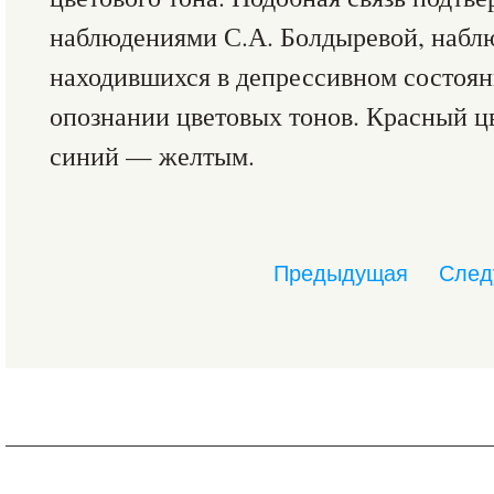
наблюдениями С.А. Болдыревой, наблю
находившихся в депрессивном состоян
опознании цветовых тонов. Красный цв
синий — желтым.
Предыдущая
След