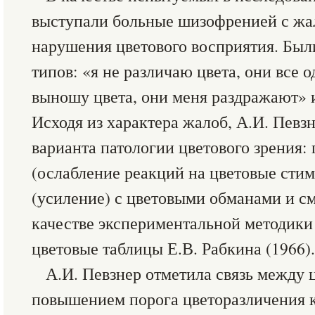
выступали больные шизофренией с жа
нарушения цветового восприятия. Бы
типов: «я не различаю цвета, они все 
выношу цвета, они меня раздражают» 
Исходя из характера жалоб, А.И. Певз
варианта патологии цветового зрения:
(ослабление реакций на цветовые стим
(усиление) с цветовыми обманами и с
качестве экспериментальной методики
цветовые таблицы Е.В. Рабкина (1966).
А.И. Певзнер отметила связь между 
повышением порога цветоразличения к