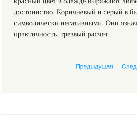
красный цвет в одежде выражают любе
достоинство. Коричневый и серый в бы
символически негативными. Они означ
практичность, трезвый расчет.
Предыдущая
След