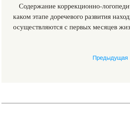
Содержание коррекционно-логопедиче
каком этапе доречевого развития нахо
осуществляются с первых месяцев жиз
Предыдущая