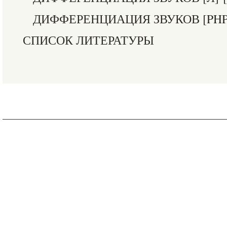
ДИФФЕРЕНЦИАЦИЯ ЗВУКОВ [PHP
СПИСОК ЛИТЕРАТУРЫ