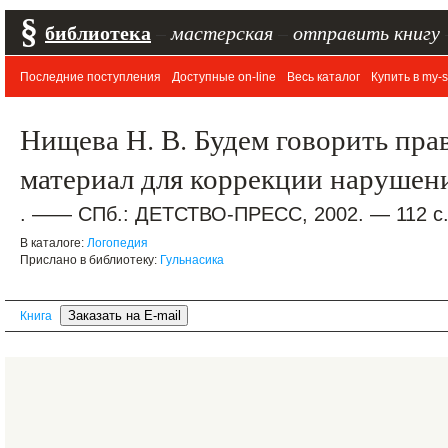
§
библиотека
–
мастерская
–
отправить книгу
Последние поступления
Доступные on-line
Весь каталог
Купить в my-s
Нищева Н. В. Будем говорить пра
материал для коррекции нарушен
. —— СПб.: ДЕТСТВО-ПРЕСС, 2002. — 112 с. +
В каталоге:
Логопедия
Прислано в библиотеку:
Гульнасика
Книга