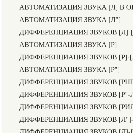
АВТОМАТИЗАЦИЯ ЗВУКА [Л] В 
АВТОМАТИЗАЦИЯ ЗВУКА [Л"]
ДИФФЕРЕНЦИАЦИЯ ЗВУКОВ [Л]-[
АВТОМАТИЗАЦИЯ ЗВУКА [Р]
ДИФФЕРЕНЦИАЦИЯ ЗВУКОВ [Р]-[
АВТОМАТИЗАЦИЯ ЗВУКА [Р"]
ДИФФЕРЕНЦИАЦИЯ ЗВУКОВ [PHP
ДИФФЕРЕНЦИАЦИЯ ЗВУКОВ [Р"-Л
ДИФФЕРЕНЦИАЦИЯ ЗВУКОВ [РИЛ
ДИФФЕРЕНЦИАЦИЯ ЗВУКОВ [Л"]-
ДИФФЕРЕНЦИАЦИЯ ЗВУКОВ [Л]-[