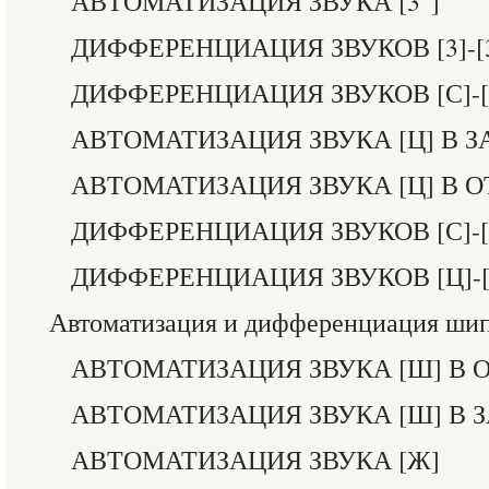
АВТОМАТИЗАЦИЯ ЗВУКА [3"]
ДИФФЕРЕНЦИАЦИЯ ЗВУКОВ [3]-[3
ДИФФЕРЕНЦИАЦИЯ ЗВУКОВ [С]-[3],
АВТОМАТИЗАЦИЯ ЗВУКА [Ц] В 
АВТОМАТИЗАЦИЯ ЗВУКА [Ц] В 
ДИФФЕРЕНЦИАЦИЯ ЗВУКОВ [С]-[
ДИФФЕРЕНЦИАЦИЯ ЗВУКОВ [Ц]-[
Автоматизация и дифференциация шип
АВТОМАТИЗАЦИЯ ЗВУКА [Ш] В 
АВТОМАТИЗАЦИЯ ЗВУКА [Ш] В 
АВТОМАТИЗАЦИЯ ЗВУКА [Ж]