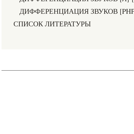
ДИФФЕРЕНЦИАЦИЯ ЗВУКОВ [PHP
СПИСОК ЛИТЕРАТУРЫ