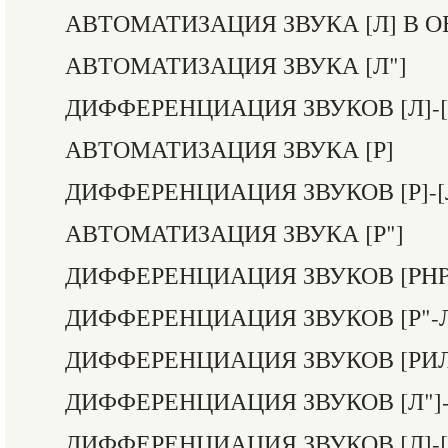
АВТОМАТИЗАЦИЯ ЗВУКА [Л] В 
АВТОМАТИЗАЦИЯ ЗВУКА [Л"]
ДИФФЕРЕНЦИАЦИЯ ЗВУКОВ [Л]-[
АВТОМАТИЗАЦИЯ ЗВУКА [Р]
ДИФФЕРЕНЦИАЦИЯ ЗВУКОВ [Р]-[
АВТОМАТИЗАЦИЯ ЗВУКА [Р"]
ДИФФЕРЕНЦИАЦИЯ ЗВУКОВ [PHP
ДИФФЕРЕНЦИАЦИЯ ЗВУКОВ [Р"-Л
ДИФФЕРЕНЦИАЦИЯ ЗВУКОВ [РИЛ
ДИФФЕРЕНЦИАЦИЯ ЗВУКОВ [Л"]-
ДИФФЕРЕНЦИАЦИЯ ЗВУКОВ [Л]-[