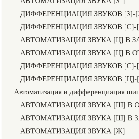
АВТОМАТИЗАЦИЯ ЗВУКА [3"]
ДИФФЕРЕНЦИАЦИЯ ЗВУКОВ [3]-[3
ДИФФЕРЕНЦИАЦИЯ ЗВУКОВ [С]-[3],
АВТОМАТИЗАЦИЯ ЗВУКА [Ц] В 
АВТОМАТИЗАЦИЯ ЗВУКА [Ц] В 
ДИФФЕРЕНЦИАЦИЯ ЗВУКОВ [С]-[
ДИФФЕРЕНЦИАЦИЯ ЗВУКОВ [Ц]-[
Автоматизация и дифференциация шип
АВТОМАТИЗАЦИЯ ЗВУКА [Ш] В 
АВТОМАТИЗАЦИЯ ЗВУКА [Ш] В 
АВТОМАТИЗАЦИЯ ЗВУКА [Ж]