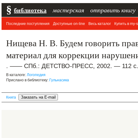
§
библиотека
–
мастерская
–
отправить книгу
Последние поступления
Доступные on-line
Весь каталог
Купить в my-s
Нищева Н. В. Будем говорить пра
материал для коррекции нарушен
. —— СПб.: ДЕТСТВО-ПРЕСС, 2002. — 112 с. +
В каталоге:
Логопедия
Прислано в библиотеку:
Гульнасика
Книга