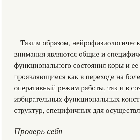
Таким образом, нейрофизиологическ
внимания являются общие и специфич
функционального состо­яния коры и ее
проявляющиеся как в переходе на бол
оперативный режим работы, так и в со
избирательных функцио­нальных конст
структур, специфичных для осуществл
Проверь себя