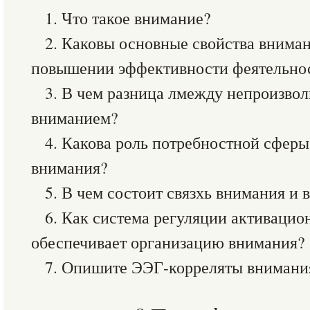
1. Что такое внимание?
2. Каковы основные свойства вниман
повышении эффективности феятельно
3. В чем разница лмежду непроизво
вниманием?
4. Какова роль потребностной сферы
внимания?
5. В чем состоит связхь внимания и 
6. Как система регуляции активацио
обеспечивает организацию внимания?
7. Опишите ЭЭГ-корреляты внимани