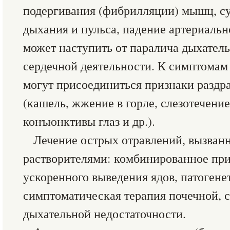
подергивания (фибрилляции) мышц, с
дыхания и пульса, падение артериальн
может наступить от паралича дыхатель
сердечной деятельности. К симптомам
могут присоединиться признаки раздра­
(кашель, жжение в горле, слезотечени
конъюнктивы глаз и др.).
Лечение острых отравлений, вызван
растворителями: комбинированное при
ускоренного выведения ядов, патогене
симптоматическая терапия почеч­ной, 
дыхательной недостаточности.