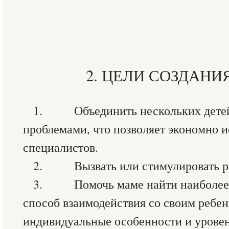
2. ЦЕЛИ СОЗДАНИ
1. Объединить нескольких детей
проблемами, что позволяет экономно и
специалистов.
2. Вызвать или стимулировать реч
3. Помочь маме найти наиболее 
способ взаимодействия со своим реб
индивидуальные особенности и уровень