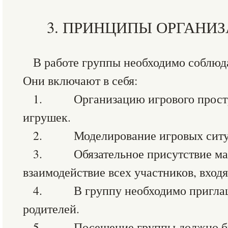
3. ПРИНЦИПЫ ОРГАНИ
В работе группы необходимо соблюд
Они включают в себя:
1. Организацию игрового простр
игрушек.
2. Моделирование игровых ситу
3. Обязательное присутствие мам
взаимодействие всех участников, вход
4. В группу необходимо приглаша
родителей.
5. Посещение группы должно бы