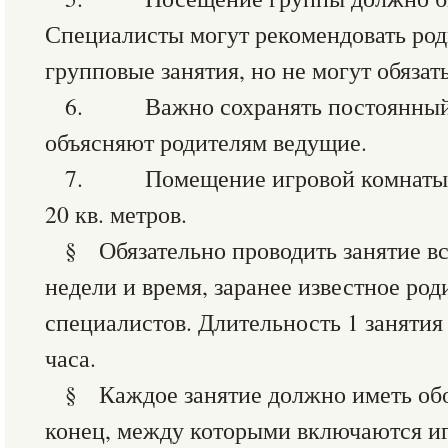
Специалисты могут рекомендовать ро
групповые занятия, но не могут обязать
6. Важно сохранять постоянный с
объясняют родителям ведущие.
7. Помещение игровой комнаты д
20 кв. метров.
§ Обязательно проводить занятие все
недели и время, заранее известное род
специалистов. Длительность 1 занятия
часа.
§ Каждое занятие должно иметь об
конец, между которыми включаются и