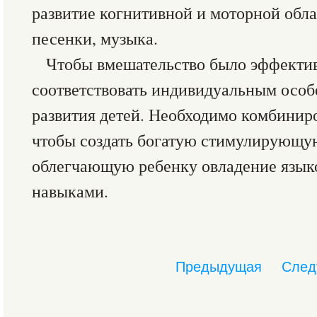
развитие когнитивной и моторной обла
песенки, музыка.
Чтобы вмешательство было эффекти
соответствовать индивидуальным осо
развития детей. Необходимо комбиниро
чтобы создать богатую стимулирующу
облегчающую ребенку овладение язык
навыками.
Предыдущая
След