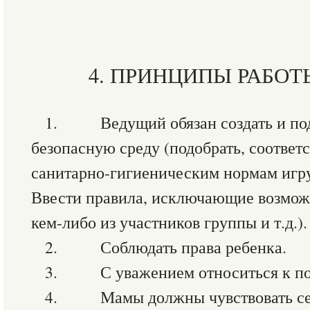
4. ПРИНЦИПЫ РАБО
1. Ведущий обязан создать и под
безопасную среду (подобрать, соответ
санитарно-гигиеническим нормам игр
Ввести правила, исключающие возмож
кем-либо из участников группы и т.д.).
2. Соблюдать права ребенка.
3. С уважением относиться к пот
4. Мамы должны чувствовать се