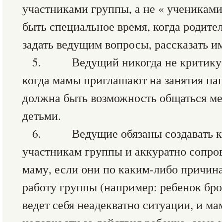
участниками группы, а не « ученикам
быть специальное время, когда родит
задать ведущим вопросы, рассказать им
5. Ведущий никогда не критикует 
когда мамы приглашают на занятия па
должна быть возможность общаться ме
детьми.
6. Ведущие обязаны создавать ко
участникам группы и аккуратно сопро
маму, если они по каким-либо причин
работу группы (например: ребенок бро
ведет себя неадекватно ситуации, и м