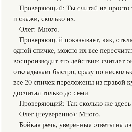
Проверяющий: Ты считай не просто 
и скажи, сколько их.
Олег: Много.
Проверяющий показывает, как, откла
одной спичке, можно их все пересчита
воспроизводит это действие: считает о
откладывает быстро, сразу по нескольк
все 20 спичек переложены из правой к
досчитал только до семи.
Проверяющий: Так сколько же здесь
Олег (неуверенно): Много.
Бойкая речь, уверенные ответы на л