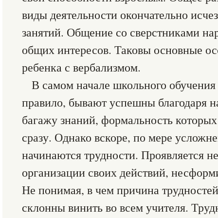
виды деятельности окончательно исчез
занятий. Общение со сверстниками нар
общих интересов. Таковы основные ос
ребенка с вербализмом.
В самом начале школьного обучения 
правило, бывают успешны благодаря н
багажу знаний, формальность которых
сразу. Однако вскоре, по мере усложн
начинаются трудности. Проявляется н
организации своих действий, несфор
Не понимая, в чем причина трудностей
склонны винить во всем учителя. Труд