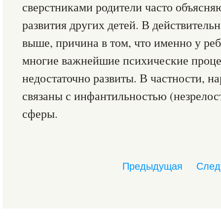
сверстниками родители часто объясня
развития других детей. В действитель
выше, причина в том, что именно у ре
многие важнейшие психические проц
недостаточно развиты. В частности, 
связаны с инфантильностью (незрело
сферы.
Предыдущая
След