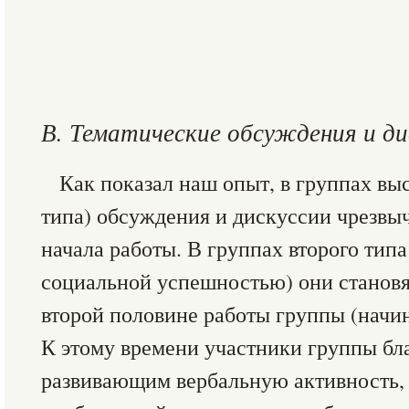
В. Тематические обсуждения и ди
Как показал наш опыт, в группах вы
типа) обсуждения и дискуссии чрезвы
начала работы. В группах второго типа
социальной успешностью) они становя
второй половине работы группы (начиная
К этому времени участники группы бла
развивающим вербальную активность,