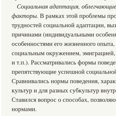
Социальная адаптация, облегчающие
факторы
. В рамках этой проблемы пр
трудностей социальной адаптации, вы
причинами (индивидуальными особенн
особенностями его жизненного опыта,
социальным окружением, эмиграцией,
и т.п.). Рассматривались формы повед
препятствующие успешной социальной
Сравнивались нормы поведения, харак
культур и для разных субкультур внутр
Ставился вопрос о способах, позволя
нормами.