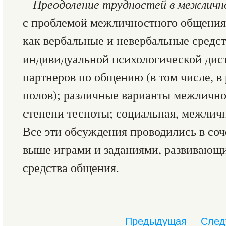
Преодоление трудностей в межлич
с проблемой межличностного общения
как вербальные и невербальные средст
индивидуальной психологической дис
партнеров по общению (в том числе, 
полов); различные варианты межличн
степени тесноты; социальная, межличн
Все эти обсуждения проводились в со
выше играми и заданиями, развивающ
средства общения.
Предыдущая
След