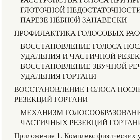
ГЛОТОЧНОЙ НЕДОСТАТОЧНОСТИ
ПАРЕЗЕ НЁБНОЙ ЗАНАВЕСКИ
ПРОФИЛАКТИКА ГОЛОСОВЫХ РАС
ВОССТАНОВЛЕНИЕ ГОЛОСА ПОС
УДАЛЕНИЯ И ЧАСТИЧНОЙ РЕЗЕК
ВОССТАНОВЛЕНИЕ ЗВУЧНОЙ РЕ
УДАЛЕНИЯ ГОРТАНИ
ВОССТАНОВЛЕНИЕ ГОЛОСА ПОСЛ
РЕЗЕКЦИЙ ГОРТАНИ
МЕХАНИЗМ ГОЛОСООБРАЗОВАН
ЧАСТИЧНЫХ РЕЗЕКЦИЙ ГОРТАН
Приложение 1. Комплекс физических 