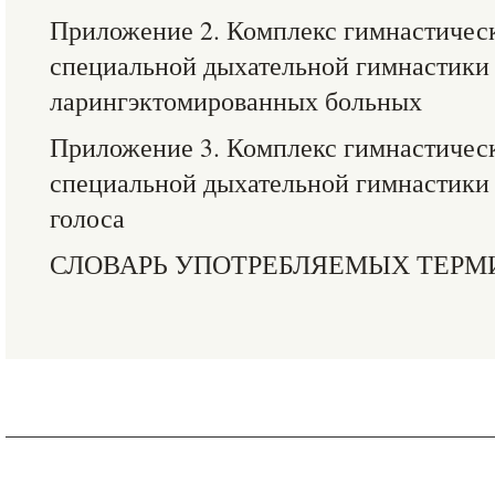
Приложение 2. Комплекс гимнастичес
специальной дыхательной гимнастики
ларингэктомированных больных
Приложение 3. Комплекс гимнастичес
специальной дыхательной гимнастики
голоса
СЛОВАРЬ УПОТРЕБЛЯЕМЫХ ТЕРМ