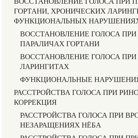
ВОССТАНОВЛЕНИЕ ГОЛОСА ПРИ П
ГОРТАНИ, ХРОНИЧЕСКИХ ЛАРИНГ
ФУНКЦИОНАЛЬНЫХ НАРУШЕНИЯ
ВОССТАНОВЛЕНИЕ ГОЛОСА ПРИ 
ПАРАЛИЧАХ ГОРТАНИ
ВОССТАНОВЛЕНИЕ ГОЛОСА ПРИ
ЛАРИНГИТАХ
ФУНКЦИОНАЛЬНЫЕ НАРУШЕНИЯ
РАССТРОЙСТВА ГОЛОСА ПРИ РИН
КОРРЕКЦИЯ
РАССТРОЙСТВА ГОЛОСА ПРИ В
НЕЗАРАЩЕНИЯХ НЁБА
РАССТРОЙСТВА ГОЛОСА ПРИ ПР