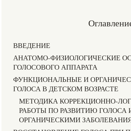
Оглавлени
ВВЕДЕНИЕ
АНАТОМО-ФИЗИОЛОГИЧЕСКИЕ О
ГОЛОСОВОГО АППАРАТА
ФУНКЦИОНАЛЬНЫЕ И ОРГАНИЧЕ
ГОЛОСА В ДЕТСКОМ ВОЗРАСТЕ
МЕТОДИКА КОРРЕКЦИОННО-ЛО
РАБОТЫ ПО РАЗВИТИЮ ГОЛОСА И
ОРГАНИЧЕСКИМИ ЗАБОЛЕВАНИ