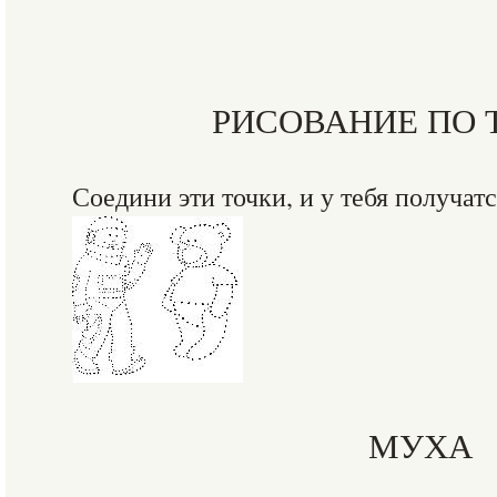
РИСОВАНИЕ ПО
Соедини эти точки, и у тебя получатс
МУХА