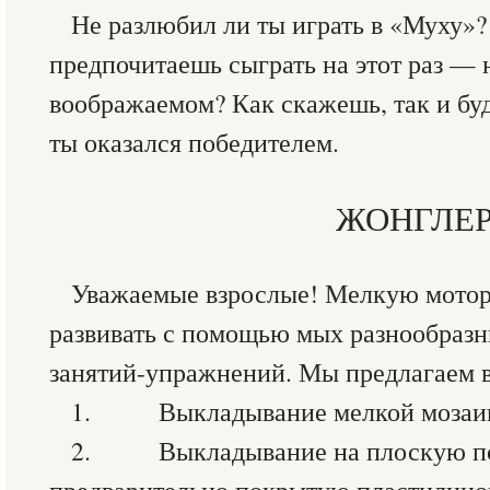
Не разлюбил ли ты играть в «Муху»?
предпочитаешь сыграть на этот раз — 
воображаемом? Как скажешь, так и буд
ты оказался победителем.
ЖОНГЛЕ
Уважаемые взрослые! Мелкую мотор
развивать с помощью мых разнообраз
занятий-упражнений. Мы предлагаем в
1. Выкладывание мелкой мозаи
2. Выкладывание на плоскую по