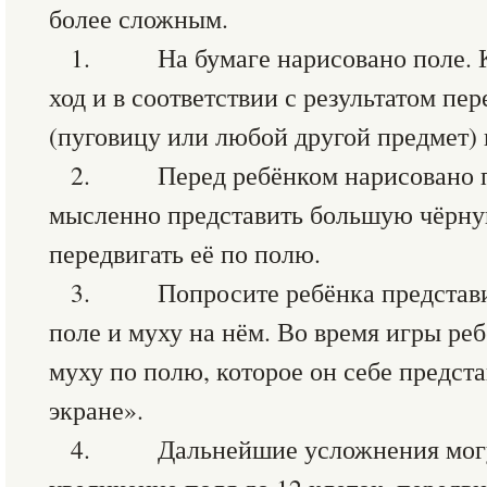
более сложным.
1. На бумаге нарисовано поле. К
ход и в соответствии с результатом пе
(пуговицу или любой другой предмет) 
2. Перед ребёнком нарисовано по
мысленно представить большую чёрну
передвигать её по полю.
3. Попросите ребёнка представит
поле и муху на нём. Во время игры реб
муху по полю, которое он себе предст
экране».
4. Дальнейшие усложнения могу