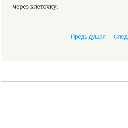
через клеточку.
Предыдущая
След