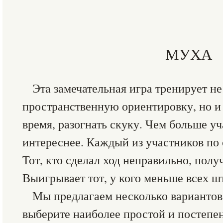
МУХА
Эта замечательная игра тренирует н
пространственную ориентировку, но и 
время, разогнать скуку. Чем больше уч
интереснее. Каждый из участников по 
Тот, кто сделал ход неправильно, полу
Выигрывает тот, у кого меньше всех ш
Мы предлагаем несколько вариантов 
выберите наиболее простой и постепен