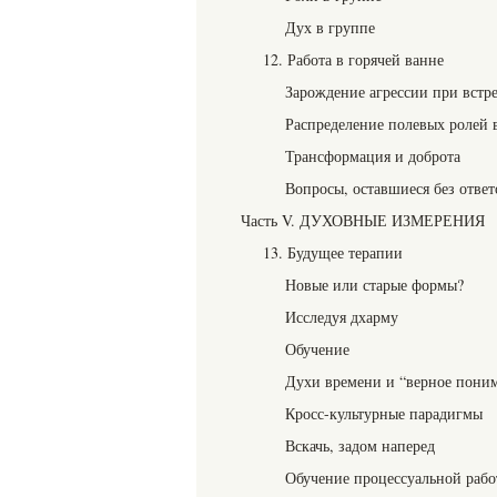
Дух в группе
12. Работа в горячей ванне
Зарождение агрессии при встр
Распределение полевых ролей 
Трансформация и доброта
Вопросы, оставшиеся без ответ
Часть V. ДУХОВНЫЕ ИЗМЕРЕНИЯ
13. Будущее терапии
Новые или старые формы?
Исследуя дхарму
Обучение
Духи времени и “верное пони
Кросс-культурные парадигмы
Вскачь, задом наперед
Обучение процессуальной рабо