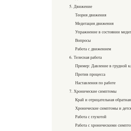
5. Движение
Теория движения
Медитация движения
Упражнение в состоянии меди
Вопросы
Работа с движением
6. Телесная работа
Пример: Давление в грудной к
Против процесса
Наставления по работе
7. Хронические симптомы
Край и отрицательная обратная
Хронические симптомы и детс
Работа с глухотой
Работа с хроническими симпт