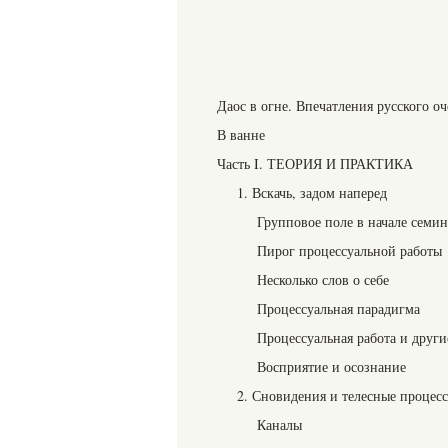
Даос в огне. Впечатления русского о
В ванне
Часть I. ТЕОРИЯ И ПРАКТИКА
1. Вскачь, задом наперед
Групповое поле в начале семин
Пирог процессуальной работы
Несколько слов о себе
Процессуальная парадигма
Процессуальная работа и друг
Восприятие и осознание
2. Сновидения и телесные процес
Каналы