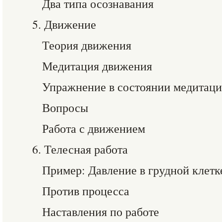
Два типа осознавания
5. Движение
Теория движения
Медитация движения
Упражнение в состоянии медитац
Вопросы
Работа с движением
6. Телесная работа
Пример: Давление в грудной клетк
Против процесса
Наставления по работе