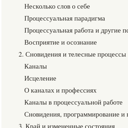
Несколько слов о себе
Процессуальная парадигма
Процессуальная работа и другие 
Восприятие и осознание
2. Сновидения и телесные процессы
Каналы
Исцеление
О каналах и профессиях
Каналы в процессуальной работе
Сновидения, программирование и 
3. Край и измененные состояния