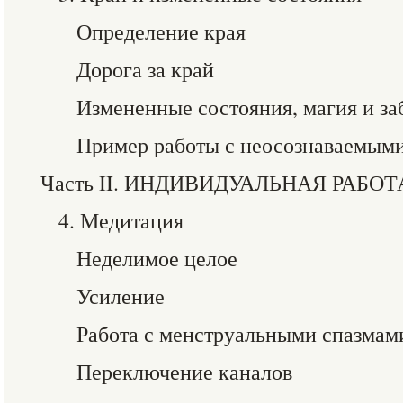
Определение края
Дорога за край
Измененные состояния, магия и з
Пример работы с неосознаваемым
Часть II. ИНДИВИДУАЛЬНАЯ РАБОТ
4. Медитация
Неделимое целое
Усиление
Работа с менструальными спазмам
Переключение каналов