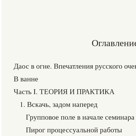
Оглавлени
Даос в огне. Впечатления русского оч
В ванне
Часть I. ТЕОРИЯ И ПРАКТИКА
1. Вскачь, задом наперед
Групповое поле в начале семинара
Пирог процессуальной работы