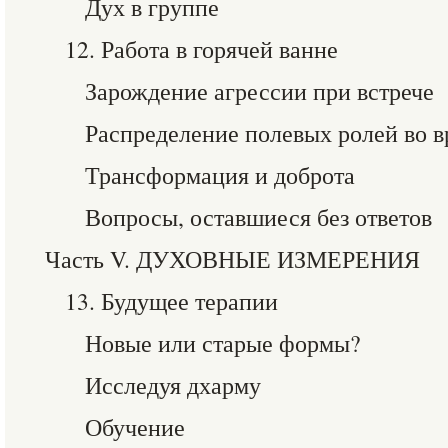
Дух в группе
12. Работа в горячей ванне
Зарождение агрессии при встрече
Распределение полевых ролей во в
Трансформация и доброта
Вопросы, оставшиеся без ответов
Часть V. ДУХОВНЫЕ ИЗМЕРЕНИЯ
13. Будущее терапии
Новые или старые формы?
Исследуя дхарму
Обучение