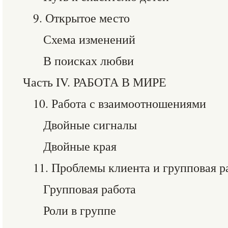
9. Открытое место
Схема изменений
В поисках любви
Часть IV. РАБОТА В МИРЕ
10. Работа с взаимоотношениями
Двойные сигналы
Двойные края
11. Проблемы клиента и групповая р
Групповая работа
Роли в группе