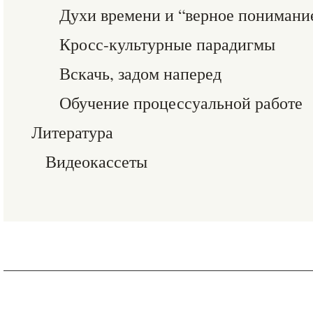
Духи времени и “верное понимани
Кросс-культурные парадигмы
Вскачь, задом наперед
Обучение процессуальной работе
Литература
Видеокассеты