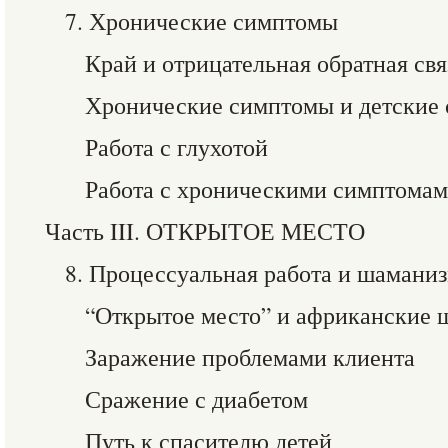
7. Хронические симптомы
Край и отрицательная обратная свя
Хронические симптомы и детские 
Работа с глухотой
Работа с хроническими симптома
Часть III. ОТКРЫТОЕ МЕСТО
8. Процессуальная работа и шамани
“Открытое место” и африканские
Заражение проблемами клиента
Сражение с диабетом
Путь к спасителю детей