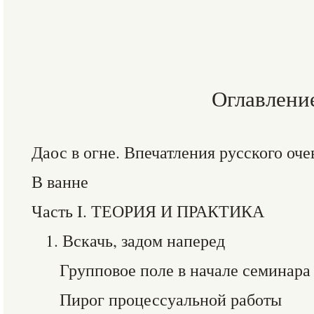
Оглавлени
Даос в огне. Впечатления русского оч
В ванне
Часть I. ТЕОРИЯ И ПРАКТИКА
1. Вскачь, задом наперед
Групповое поле в начале семинара
Пирог процессуальной работы