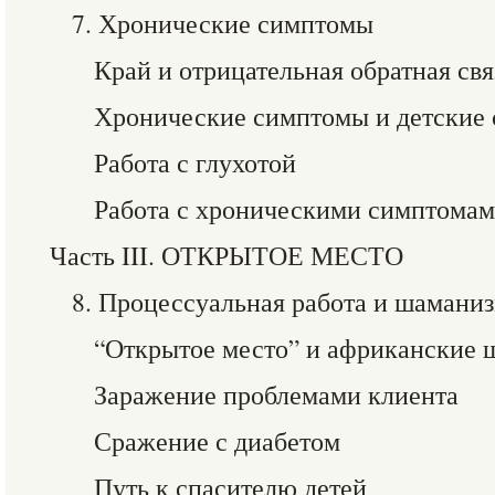
7. Хронические симптомы
Край и отрицательная обратная свя
Хронические симптомы и детские 
Работа с глухотой
Работа с хроническими симптома
Часть III. ОТКРЫТОЕ МЕСТО
8. Процессуальная работа и шамани
“Открытое место” и африканские
Заражение проблемами клиента
Сражение с диабетом
Путь к спасителю детей