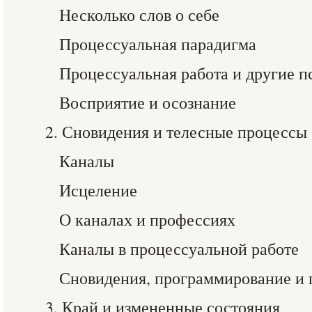
Несколько слов о себе
Процессуальная парадигма
Процессуальная работа и другие 
Восприятие и осознание
2. Сновидения и телесные процессы
Каналы
Исцеление
О каналах и профессиях
Каналы в процессуальной работе
Сновидения, программирование и 
3. Край и измененные состояния