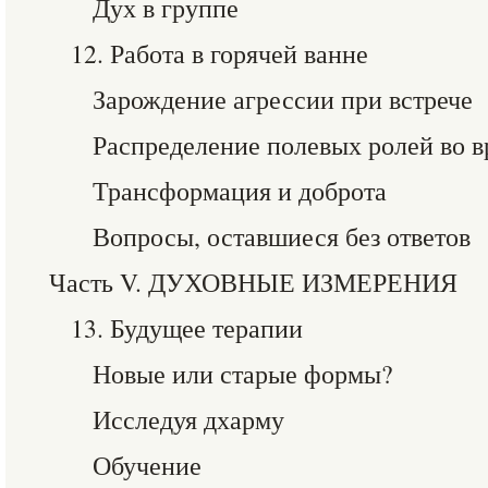
Дух в группе
12. Работа в горячей ванне
Зарождение агрессии при встрече
Распределение полевых ролей во в
Трансформация и доброта
Вопросы, оставшиеся без ответов
Часть V. ДУХОВНЫЕ ИЗМЕРЕНИЯ
13. Будущее терапии
Новые или старые формы?
Исследуя дхарму
Обучение