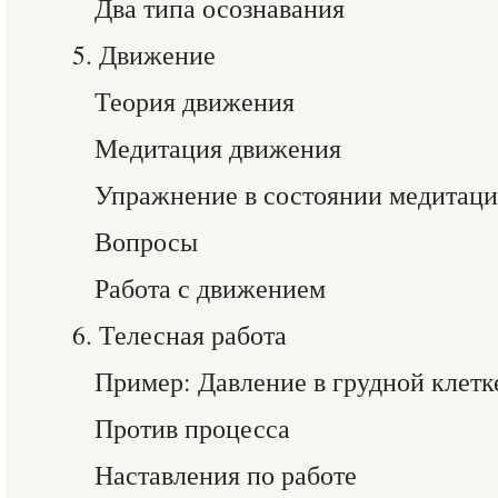
Два типа осознавания
5. Движение
Теория движения
Медитация движения
Упражнение в состоянии медитац
Вопросы
Работа с движением
6. Телесная работа
Пример: Давление в грудной клетк
Против процесса
Наставления по работе