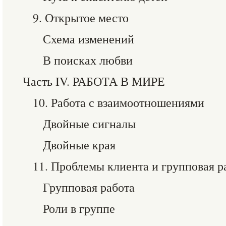
9. Открытое место
Схема изменений
В поисках любви
Часть IV. РАБОТА В МИРЕ
10. Работа с взаимоотношениями
Двойные сигналы
Двойные края
11. Проблемы клиента и групповая р
Групповая работа
Роли в группе