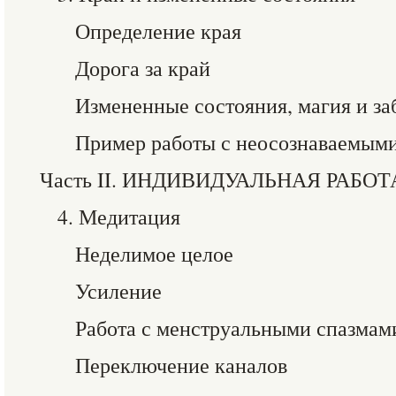
Определение края
Дорога за край
Измененные состояния, магия и з
Пример работы с неосознаваемым
Часть II. ИНДИВИДУАЛЬНАЯ РАБОТ
4. Медитация
Неделимое целое
Усиление
Работа с менструальными спазмам
Переключение каналов