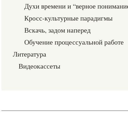
Духи времени и “верное понимани
Кросс-культурные парадигмы
Вскачь, задом наперед
Обучение процессуальной работе
Литература
Видеокассеты