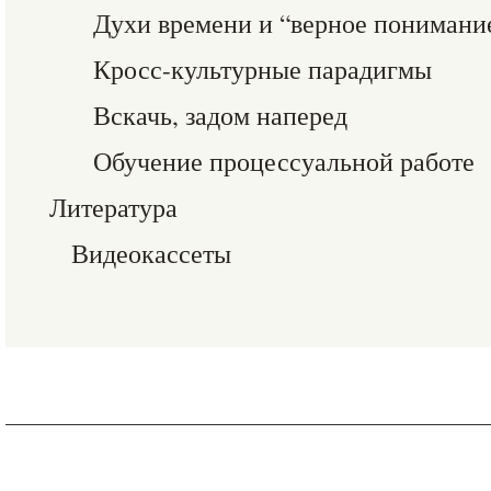
Духи времени и “верное понимани
Кросс-культурные парадигмы
Вскачь, задом наперед
Обучение процессуальной работе
Литература
Видеокассеты