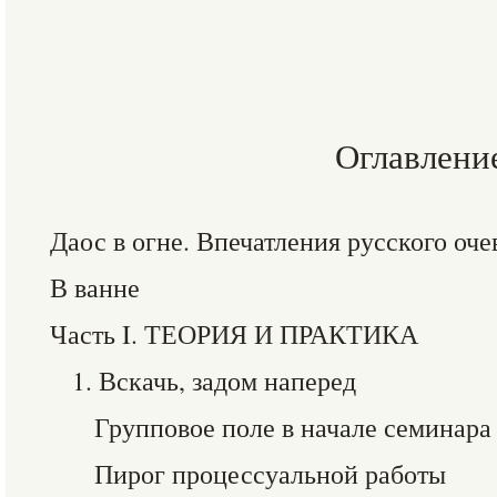
Оглавлени
Даос в огне. Впечатления русского оч
В ванне
Часть I. ТЕОРИЯ И ПРАКТИКА
1. Вскачь, задом наперед
Групповое поле в начале семинара
Пирог процессуальной работы