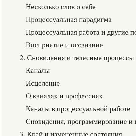
Несколько слов о себе
Процессуальная парадигма
Процессуальная работа и другие 
Восприятие и осознание
2. Сновидения и телесные процессы
Каналы
Исцеление
О каналах и профессиях
Каналы в процессуальной работе
Сновидения, программирование и 
3. Край и измененные состояния