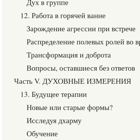
Дух в группе
12. Работа в горячей ванне
Зарождение агрессии при встрече
Распределение полевых ролей во в
Трансформация и доброта
Вопросы, оставшиеся без ответов
Часть V. ДУХОВНЫЕ ИЗМЕРЕНИЯ
13. Будущее терапии
Новые или старые формы?
Исследуя дхарму
Обучение