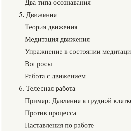
Два типа осознавания
5. Движение
Теория движения
Медитация движения
Упражнение в состоянии медитац
Вопросы
Работа с движением
6. Телесная работа
Пример: Давление в грудной клетк
Против процесса
Наставления по работе