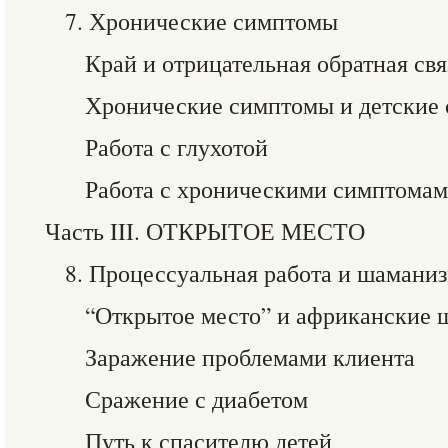
7. Хронические симптомы
Край и отрицательная обратная свя
Хронические симптомы и детские 
Работа с глухотой
Работа с хроническими симптома
Часть III. ОТКРЫТОЕ МЕСТО
8. Процессуальная работа и шамани
“Открытое место” и африканские
Заражение проблемами клиента
Сражение с диабетом
Путь к спасителю детей