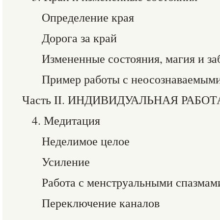
Определение края
Дорога за край
Измененные состояния, магия и з
Пример работы с неосознаваемым
Часть II. ИНДИВИДУАЛЬНАЯ РАБОТ
4. Медитация
Неделимое целое
Усиление
Работа с менструальными спазмам
Переключение каналов