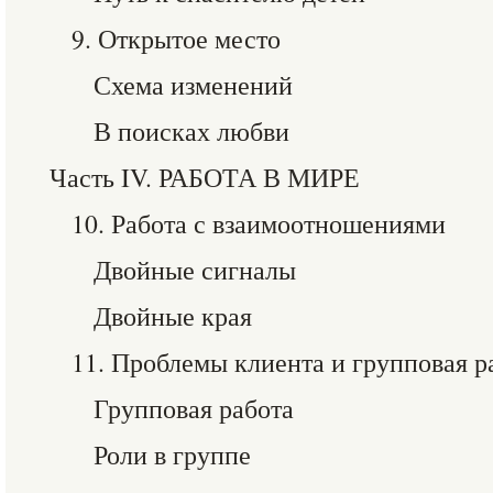
9. Открытое место
Схема изменений
В поисках любви
Часть IV. РАБОТА В МИРЕ
10. Работа с взаимоотношениями
Двойные сигналы
Двойные края
11. Проблемы клиента и групповая р
Групповая работа
Роли в группе