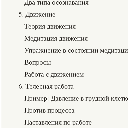
Два типа осознавания
5. Движение
Теория движения
Медитация движения
Упражнение в состоянии медитац
Вопросы
Работа с движением
6. Телесная работа
Пример: Давление в грудной клетк
Против процесса
Наставления по работе