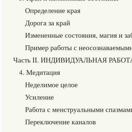
Определение края
Дорога за край
Измененные состояния, магия и з
Пример работы с неосознаваемым
Часть II. ИНДИВИДУАЛЬНАЯ РАБОТ
4. Медитация
Неделимое целое
Усиление
Работа с менструальными спазмам
Переключение каналов