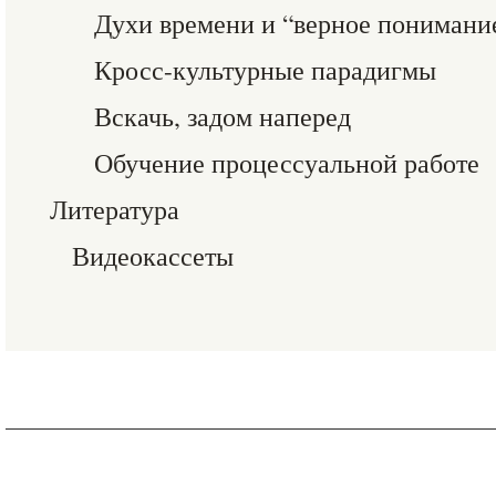
Духи времени и “верное понимани
Кросс-культурные парадигмы
Вскачь, задом наперед
Обучение процессуальной работе
Литература
Видеокассеты