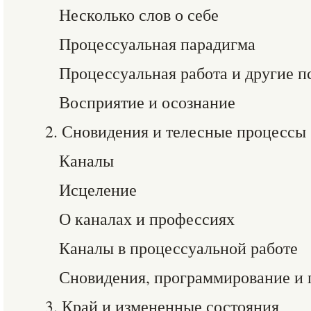
Несколько слов о себе
Процессуальная парадигма
Процессуальная работа и другие 
Восприятие и осознание
2. Сновидения и телесные процессы
Каналы
Исцеление
О каналах и профессиях
Каналы в процессуальной работе
Сновидения, программирование и 
3. Край и измененные состояния