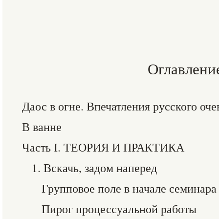
Оглавлени
Даос в огне. Впечатления русского оч
В ванне
Часть I. ТЕОРИЯ И ПРАКТИКА
1. Вскачь, задом наперед
Групповое поле в начале семинара
Пирог процессуальной работы