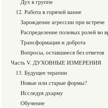
Дух в группе
12. Работа в горячей ванне
Зарождение агрессии при встрече
Распределение полевых ролей во в
Трансформация и доброта
Вопросы, оставшиеся без ответов
Часть V. ДУХОВНЫЕ ИЗМЕРЕНИЯ
13. Будущее терапии
Новые или старые формы?
Исследуя дхарму
Обучение