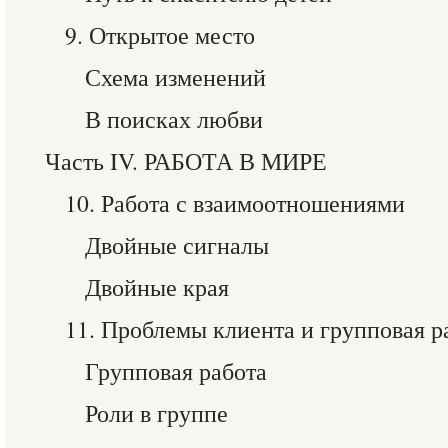
9. Открытое место
Схема изменений
В поисках любви
Часть IV. РАБОТА В МИРЕ
10. Работа с взаимоотношениями
Двойные сигналы
Двойные края
11. Проблемы клиента и групповая р
Групповая работа
Роли в группе