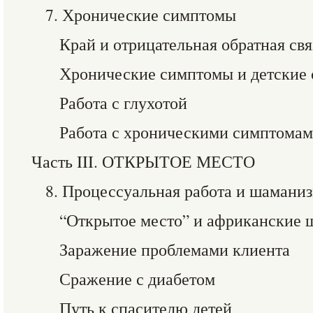
7. Хронические симптомы
Край и отрицательная обратная свя
Хронические симптомы и детские 
Работа с глухотой
Работа с хроническими симптома
Часть III. ОТКРЫТОЕ МЕСТО
8. Процессуальная работа и шамани
“Открытое место” и африканские
Заражение проблемами клиента
Сражение с диабетом
Путь к спасителю детей