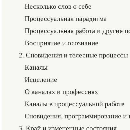
Несколько слов о себе
Процессуальная парадигма
Процессуальная работа и другие 
Восприятие и осознание
2. Сновидения и телесные процессы
Каналы
Исцеление
О каналах и профессиях
Каналы в процессуальной работе
Сновидения, программирование и 
3. Край и измененные состояния