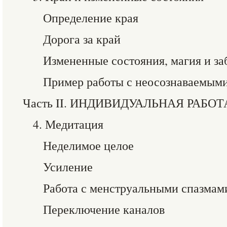
Определение края
Дорога за край
Измененные состояния, магия и з
Пример работы с неосознаваемым
Часть II. ИНДИВИДУАЛЬНАЯ РАБОТ
4. Медитация
Неделимое целое
Усиление
Работа с менструальными спазмам
Переключение каналов