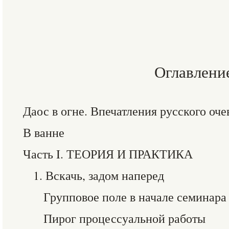
Оглавлени
Даос в огне. Впечатления русского оч
В ванне
Часть I. ТЕОРИЯ И ПРАКТИКА
1. Вскачь, задом наперед
Групповое поле в начале семинара
Пирог процессуальной работы