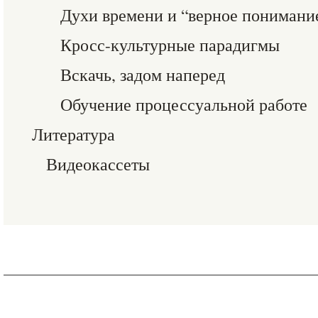
Духи времени и “верное понимани
Кросс-культурные парадигмы
Вскачь, задом наперед
Обучение процессуальной работе
Литература
Видеокассеты