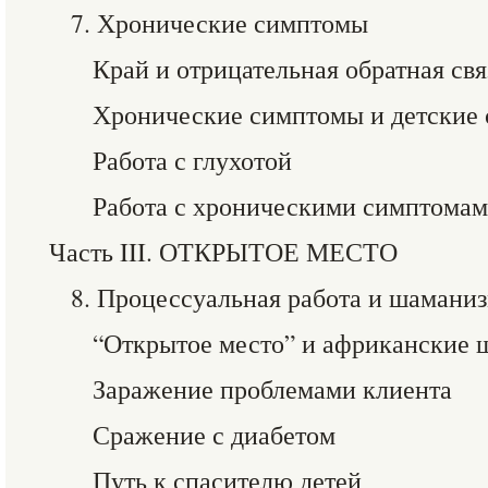
7. Хронические симптомы
Край и отрицательная обратная свя
Хронические симптомы и детские 
Работа с глухотой
Работа с хроническими симптома
Часть III. ОТКРЫТОЕ МЕСТО
8. Процессуальная работа и шамани
“Открытое место” и африканские
Заражение проблемами клиента
Сражение с диабетом
Путь к спасителю детей