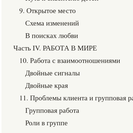
9. Открытое место
Схема изменений
В поисках любви
Часть IV. РАБОТА В МИРЕ
10. Работа с взаимоотношениями
Двойные сигналы
Двойные края
11. Проблемы клиента и групповая р
Групповая работа
Роли в группе