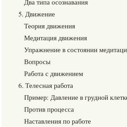
Два типа осознавания
5. Движение
Теория движения
Медитация движения
Упражнение в состоянии медитац
Вопросы
Работа с движением
6. Телесная работа
Пример: Давление в грудной клетк
Против процесса
Наставления по работе