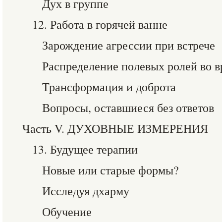
Дух в группе
12. Работа в горячей ванне
Зарождение агрессии при встрече
Распределение полевых ролей во в
Трансформация и доброта
Вопросы, оставшиеся без ответов
Часть V. ДУХОВНЫЕ ИЗМЕРЕНИЯ
13. Будущее терапии
Новые или старые формы?
Исследуя дхарму
Обучение