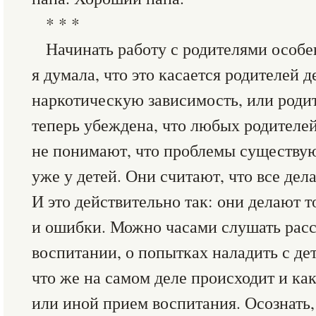
* * *
Начинать работу с родителями особ
я думала, что это касается родителей 
наркотическую зависимость, или родит
теперь убеждена, что любых родителей
не понимают, что проблемы существуют
уже у детей. Они считают, что все де
И это действительно так: они делают то
и ошибки. Можно часами слушать рас
воспитании, о попытках наладить с дет
что же на самом деле происходит и как
или иной прием воспитания. Осознать,