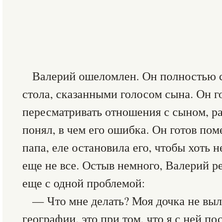
Валерий ошеломлен. Он полностью с
стола, сказанными голосом сына. Он г
пересматривать отношения с сыном, ра
понял, в чем его ошибка. Он готов пом
папа, еле остановила его, чтобы хоть 
еще не все. Остыв немного, Валерий р
еще с одной проблемой:
— Что мне делать? Моя дочка не выле
географии, это при том, что я с ней п