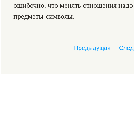
ошибочно, что менять отношения надо 
предметы-символы.
Предыдущая
След