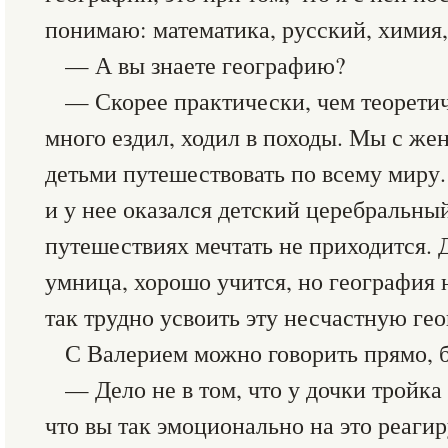
понимаю: математика, русский, химия
— А вы знаете географию?
— Скорее практически, чем теоретич
много ездил, ходил в походы. Мы с же
детьми путешествовать по всему миру. 
и у нее оказался детский церебральный
путешествиях мечтать не приходится. 
умница, хорошо учится, но география 
так трудно усвоить эту несчастную ге
С Валерием можно говорить прямо, б
— Дело не в том, что у дочки тройка 
что вы так эмоционально на это реагир