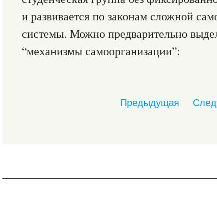
и развивается по законам сложной са
системы. Можно предварительно выде
“механизмы самоорганизации”:
Предыдущая
След