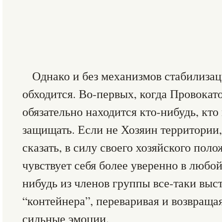
Однако и без механизмов стабилиза
обходится. Во-первых, когда Провокат
обязательно находится кто-нибудь, кто
защищать. Если не Хозяин территории,
сказать, в силу своего хозяйского поло
чувствует себя более уверенно в любой
нибудь из членов группы все-таки выс
“контейнера”, переваривая и возвраща
сильные эмоции.