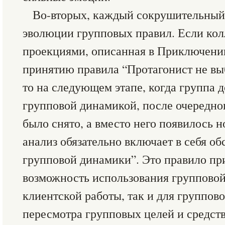
Во-вторых, каждый сокрушительный 
эволюции групповых правил. Если ко
проекциями, описанная в Приключении
принятию правила “Протагонист не выб
то на следующем этапе, когда группа д
групповой динамикой, после очередног
было снято, а вместо него появилось н
анализ обязательно включает в себя о
групповой динамики”. Это правило пр
возможность использования групповой
клиентской работы, так и для группово
пересмотра групповых целей и средств