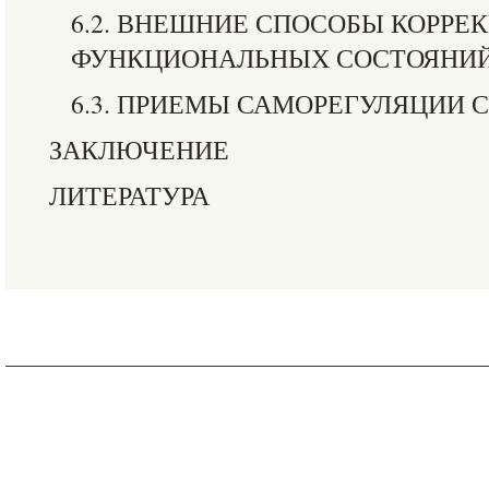
6.2. ВНЕШНИЕ СПОСОБЫ КОРРЕ
ФУНКЦИОНАЛЬНЫХ СОСТОЯНИ
6.3. ПРИЕМЫ САМОРЕГУЛЯЦИИ 
ЗАКЛЮЧЕНИЕ
ЛИТЕРАТУРА