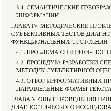
3.4. СЕМАНТИЧЕСКИЕ ПРЕОБРА
ИНФОРМАЦИИ
ГЛАВА IV. МЕТОДИЧЕСКИЕ ПРОБЛ
СУБЪЕКТИВНЫХ ТЕСТОВ ДИАГН
ФУНКЦИОНАЛЬНЫХ СОСТОЯНИЙ
4.1. ПРОБЛЕМА СПЕЦИФИЧНОСТ
4.2. ПРОЦЕДУРА РАЗРАБОТКИ 
МЕТОДИК СУБЪЕКТИВНОЙ ОЦЕ
4.3. ОТБОР ИНФОРМАТИВНЫХ П
ПАРАЛЛЕЛЬНЫЕ ФОРМЫ ТЕКСТ
ГЛАВА V. ОПЫТ ПРОВЕДЕНИЯ ПР
ДИАГНОСТИЧЕСКОГО ИССЛЕДОВ