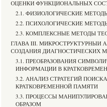
ОЦЕНКИ ФУНКЦИОНАЛЬНЫХ СОС
2.1. ФИЗИОЛОГИЧЕСКИЕ МЕТОД
2.2. ПСИХОЛОГИЧЕСКИЕ МЕТОД
2.3. КОМПЛЕКСНЫЕ МЕТОДЫ Т
ГЛАВА III. МИКРОСТРУКТУРНЫИ 
СОЗДАНИЯ ДИАГНОСТИЧЕСКИХ 
3.1. ПРЕОБРАЗОВАНИЯ СИМВОЛ
ИНФОРМАЦИИ В КРАТКОВРЕМЕ
3.2. АНАЛИЗ СТРАТЕГИЙ ПОИС
КРАТКОВРЕМЕННОЙ ПАМЯТИ
3.3. ПРОЦЕССЫ МАНИПУЛИРОВ
ОБРАЗОМ