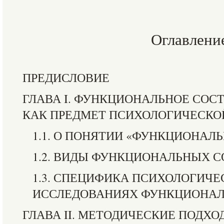
Оглавлени
ПРЕДИСЛОВИЕ
ГЛАВА I. ФУНКЦИОНАЛЬНОЕ СОС
КАК ПРЕДМЕТ ПСИХОЛОГИЧЕСКО
1.1. О ПОНЯТИИ «ФУНКЦИОНАЛ
1.2. ВИДЫ ФУНКЦИОНАЛЬНЫХ 
1.3. СПЕЦИФИКА ПСИХОЛОГИЧЕ
ИССЛЕДОВАНИЯХ ФУНКЦИОНАЛ
ГЛАВА II. МЕТОДИЧЕСКИЕ ПОДХО