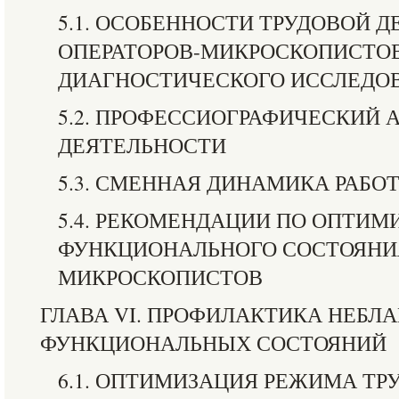
5.1. ОСОБЕННОСТИ ТРУДОВОЙ 
ОПЕРАТОРОВ-МИКРОСКОПИСТОВ
ДИАГНОСТИЧЕСКОГО ИССЛЕДО
5.2. ПРОФЕССИОГРАФИЧЕСКИЙ 
ДЕЯТЕЛЬНОСТИ
5.3. СМЕННАЯ ДИНАМИКА РАБ
5.4. РЕКОМЕНДАЦИИ ПО ОПТИМ
ФУНКЦИОНАЛЬНОГО СОСТОЯНИЯ
МИКРОСКОПИСТОВ
ГЛАВА VI. ПРОФИЛАКТИКА НЕБЛ
ФУНКЦИОНАЛЬНЫХ СОСТОЯНИЙ
6.1. ОПТИМИЗАЦИЯ РЕЖИМА ТР