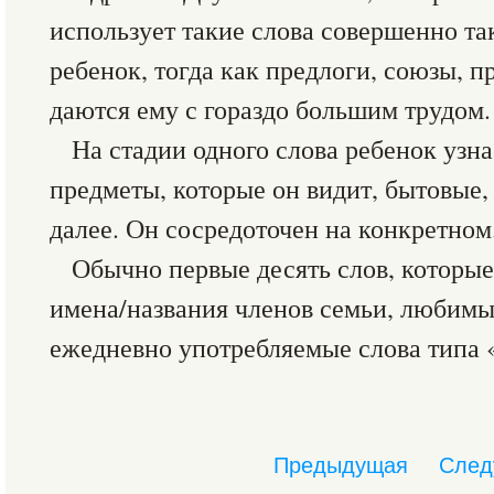
использует такие слова совершенно та
ребенок, тогда как предлоги, союзы, 
даются ему с гораздо большим трудом.
На стадии одного слова ребенок узна
предметы, которые он видит, бытовые,
далее. Он сосредоточен на конкретном
Обычно первые десять слов, которые 
имена/названия членов семьи, любимы
ежедневно употребляемые слова типа 
Предыдущая
След