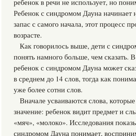
ребенок в речи не использует, но пони
Ребенок с синдромом Дауна начинает 
запас с самого начала, этот процесс п
возрасте.
Как говорилось выше, дети с синдр
понять намного больше, чем сказать. В 
ребенок с синдромом Дауна может сказ
в среднем до 14 слов, тогда как понима
уже более сотни слов.
Вначале усваиваются слова, которы
значение: ребенок видит предмет и сл
«мяч», «молоко». Исследования показы
синдромом Дауна понимает, восприним