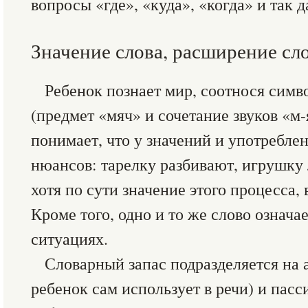
вопросы «где», «куда», «когда» и так д
Значение слова, расширение сл
Ребенок познает мир, соотнося симв
(предмет «мяч» и сочетание звуков «м
понимает, что у значений и употреблен
нюансов: тарелку разбивают, игрушку 
хотя по сути значение этого процесса, 
Кроме того, одно и то же слово означа
ситуациях.
Словарный запас подразделяется на а
ребенок сам использует в речи) и пасс