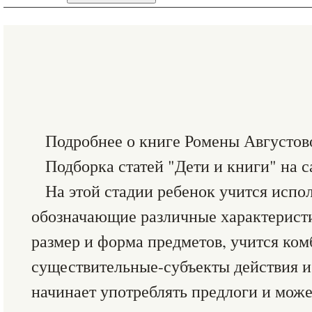
Подробнее о книге Ромены Августов
Подборка статей "Дети и книги" на 
На этой стадии ребенок учится испол
обозначающие различные характеристик
размер и форма предметов, учится ко
существительные-субъекты действия и
начинает употреблять предлоги и може