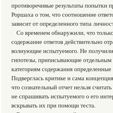
противоречивые результаты попытки 
Роршаха о том, что соотношение ответ
зависит от определенного типа личнос
Со временем обнаружили, что только
содержание ответов действительно от
волнующие испытуемого. Не получили
гипотезы, приписывающие отдельным 
категориям содержания определенные 
Подверглась критике и сама концепция
что сознательный отчет нельзя считать
не спрашивать испытуемого о его инте
вскрывать их при помощи теста.