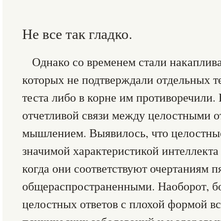
Не все так гладко.
Однако со временем стали накаплива
которых не подтверждали отдельных 
теста либо в корне им противоречили.
отчетливой связи между целостными о
мышлением. Выявилось, что целостны
значимой характеристикой интеллекта 
когда они соответствуют очертаниям п
общераспространенными. Наоборот, б
целостных ответов с плохой формой вс