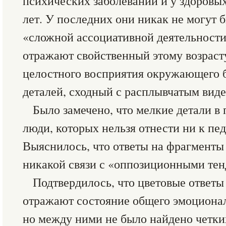
психических заболеваний и у здоровых 
лет. У последних они никак не могут 
«сложной ассоциативной деятельности
отражают свойственный этому возраст
целостного восприятия окружающего 
деталей, сходный с расплывчатым вид
Было замечено, что мелкие детали в
люди, которых нельзя отнести ни к пе
Выяснилось, что ответы на фрагменты
никакой связи с «оппозиционными те
Подтвердилось, что цветовые ответ
отражают состояние общего эмоциона
но между ними не было найдено четки