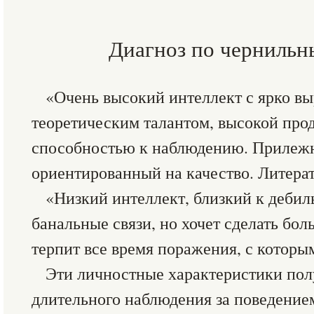
Диагноз по чернильн
«Очень высокий интеллект с ярко в
теоретическим талантом, высокой про
способностью к наблюдению. Прилеж
ориентированный на качество. Литерат
«Низкий интеллект, близкий к дебил
банальные связи, но хочет сделать бол
терпит все время поражения, с которы
Эти личностные характеристики полу
длительного наблюдения за поведение