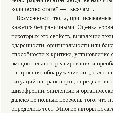
количество статей — тысячами.
Возможности теста, приписываемые 
кажутся безграничными. Оценка уровн
некоторых его свойств, выявление тех
одаренности, оригинальности или бан
способности к критике, установление
эмоционального реагирования и прео
настроения, обнаружение лиц, склонн
ситуаций на транспорте, определение 
шизофрении, эпилепсии и органическо
далеко не полный перечень того, что п
определить тест. Многие авторы полаг