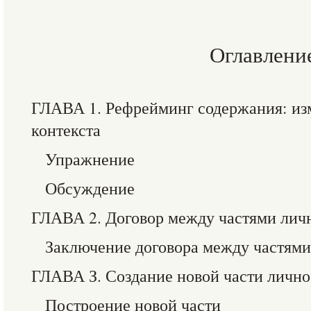
Оглавлени
ГЛАВА 1. Рефрейминг содержания: из
контекста
Упражнение
Обсуждение
ГЛАВА 2. Договор между частями лич
Заключение договора между частями
ГЛАВА З. Создание новой части лично
Построение новой части