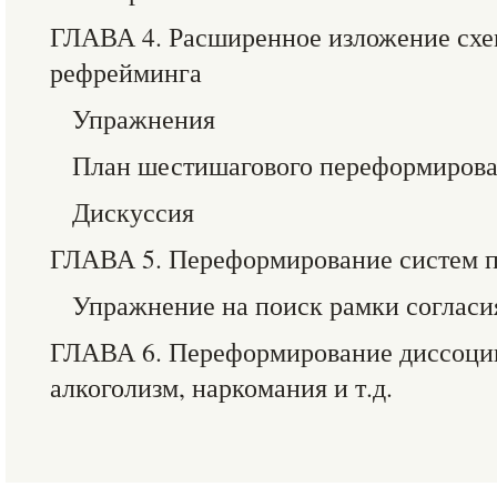
ГЛАВА 4. Расширенное изложение сх
рефрейминга
Упражнения
План шестишагового переформиров
Дискуссия
ГЛАВА 5. Переформирование систем п
Упражнение на поиск рамки согласи
ГЛАВА 6. Переформирование диссоци
алкоголизм, наркомания и т.д.