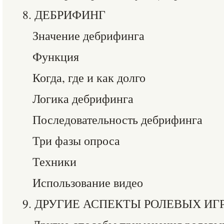
8. ДЕБРИФИНГ
Значение дебрифинга
Функция
Когда, где и как долго
Логика дебрифинга
Последовательность дебрифинга
Три фазы опроса
Техники
Использование видео
9. ДРУГИЕ АСПЕКТЫ РОЛЕВЫХ ИГ