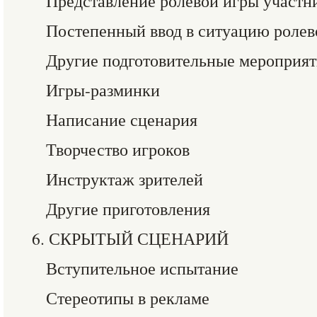
Представление ролевой игры участн
Постепенный ввод в ситуацию ролев
Другие подготовительные мероприят
Игры-разминки
Написание сценария
Творчество игроков
Инструктаж зрителей
Другие приготовления
6. СКРЫТЫЙ СЦЕНАРИЙ
Вступительное испытание
Стереотипы в рекламе