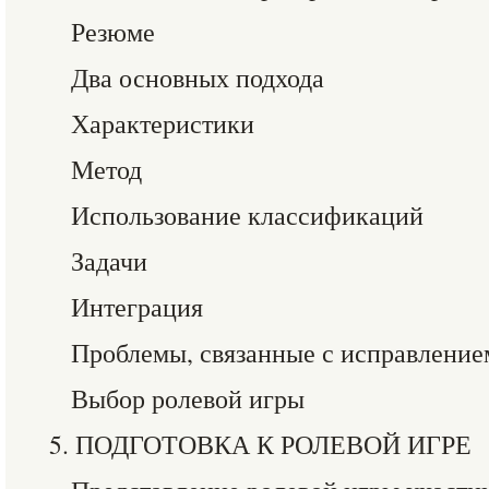
Резюме
Два основных подхода
Характеристики
Метод
Использование классификаций
Задачи
Интеграция
Проблемы, связанные с исправлени
Выбор ролевой игры
5. ПОДГОТОВКА К РОЛЕВОЙ ИГРЕ