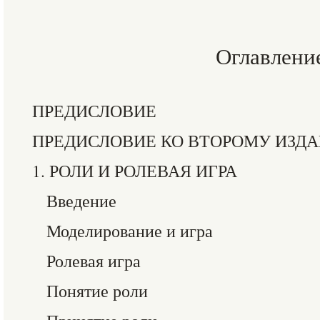
Оглавлени
ПРЕДИСЛОВИЕ
ПРЕДИСЛОВИЕ КО ВТОРОМУ ИЗД
1. РОЛИ И РОЛЕВАЯ ИГРА
Введение
Моделирование и игра
Ролевая игра
Понятие роли