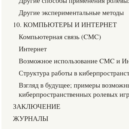
Другие способы применения ролевы
Другие экспериментальные методы
10. КОМПЬЮТЕРЫ И ИНТЕРНЕТ
Компьютерная связь (CMC)
Интернет
Возможное использование CMC и Ин
Структура работы в киберпространс
Взгляд в будущее; примеры возможн
киберпространственных ролевых иг
ЗАКЛЮЧЕНИЕ
ЖУРНАЛЫ