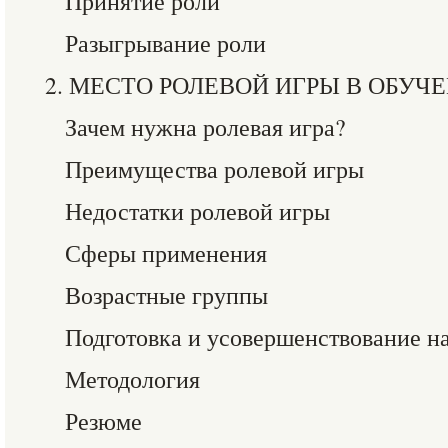
Принятие роли
Разыгрывание роли
2. МЕСТО РОЛЕВОЙ ИГРЫ В ОБУЧ
Зачем нужна ролевая игра?
Преимущества ролевой игры
Недостатки ролевой игры
Сферы применения
Возрастные группы
Подготовка и усовершенствование н
Методология
Резюме