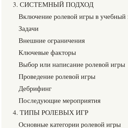
3. СИСТЕМНЫЙ ПОДХОД
Включение ролевой игры в учебный
Задачи
Внешние ограничения
Ключевые факторы
Выбор или написание ролевой игры
Проведение ролевой игры
Дебрифинг
Последующие мероприятия
4. ТИПЫ РОЛЕВЫХ ИГР
Основные категории ролевой игры