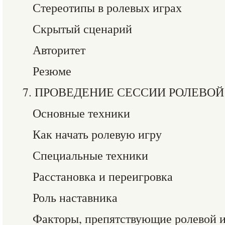
Стереотипы в ролевых играх
Скрытый сценарий
Авторитет
Резюме
7. ПРОВЕДЕНИЕ СЕССИИ РОЛЕВОЙ
Основные техники
Как начать ролевую игру
Специальные техники
Расстановка и переигровка
Роль наставника
Факторы, препятствующие ролевой 