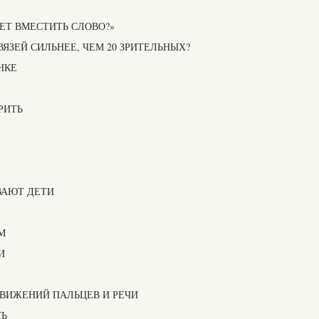
ЕТ ВМЕСТИТЬ СЛОВО?»
ЯЗЕЙ СИЛЬНЕЕ, ЧЕМ 20 ЗРИТЕЛЬНЫХ?
НКЕ
РИТЬ
ВАЮТ ДЕТИ
М
И
ДВИЖЕНИЙ ПАЛЬЦЕВ И РЕЧИ
ТЬ