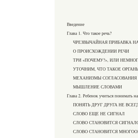
Введение
Глава 1. Что такое речь?
ЧРЕЗВЫЧАЙНАЯ ПРИБАВКА Н
О ПРОИСХОЖДЕНИИ РЕЧИ
ТРИ «ПОЧЕМУ?», ИЛИ НЕМНО
УТОЧНИМ, ЧТО ТАКОЕ ОРГАН
МЕХАНИЗМЫ СОГЛАСОВАНИЯ 
МЫШЛЕНИЕ СЛОВАМИ
Глава 2. Ребенок учиться понимать на
ПОНЯТЬ ДРУГ ДРУГА НЕ ВСЕГ
СЛОВО ЕЩЕ НЕ СИГНАЛ
СЛОВО СТАНОВИТСЯ СИГНАЛ
СЛОВО СТАНОВИТСЯ МНОГО