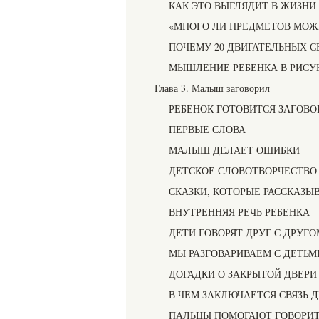
КАК ЭТО ВЫГЛЯДИТ В ЖИЗНИ
«МНОГО ЛИ ПРЕДМЕТОВ МОЖ
ПОЧЕМУ 20 ДВИГАТЕЛЬНЫХ СВ
МЫШЛЕНИЕ РЕБЕНКА В РИСУ
Глава 3. Малыш заговорил
РЕБЕНОК ГОТОВИТСЯ ЗАГОВО
ПЕРВЫЕ СЛОВА
МАЛЫШ ДЕЛАЕТ ОШИБКИ
ДЕТСКОЕ СЛОВОТВОРЧЕСТВО
СКАЗКИ, КОТОРЫЕ РАССКАЗЫ
ВНУТРЕННЯЯ РЕЧЬ РЕБЕНКА
ДЕТИ ГОВОРЯТ ДРУГ С ДРУГО
МЫ РАЗГОВАРИВАЕМ С ДЕТЬМ
ДОГАДКИ О ЗАКРЫТОЙ ДВЕРИ
В ЧЕМ ЗАКЛЮЧАЕТСЯ СВЯЗЬ 
ПАЛЬЦЫ ПОМОГАЮТ ГОВОРИ