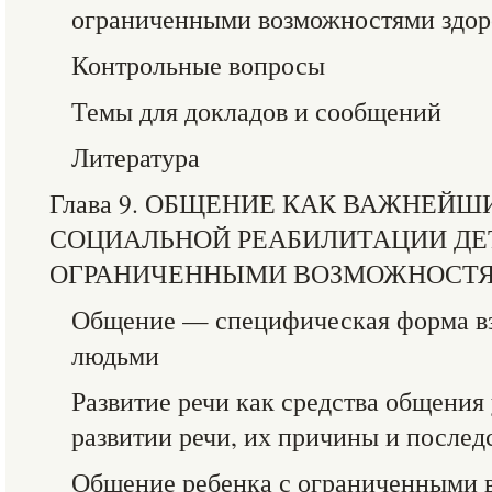
ограниченными возможностями здоро
Контрольные вопросы
Темы для докладов и сообщений
Литература
Глава 9. ОБЩЕНИЕ КАК ВАЖНЕЙ
СОЦИАЛЬНОЙ РЕАБИЛИТАЦИИ ДЕ
ОГРАНИЧЕННЫМИ ВОЗМОЖНОСТЯ
Общение — специфическая форма в
людьми
Развитие речи как средства общения
развитии речи, их причины и послед
Общение ребенка с ограниченными 