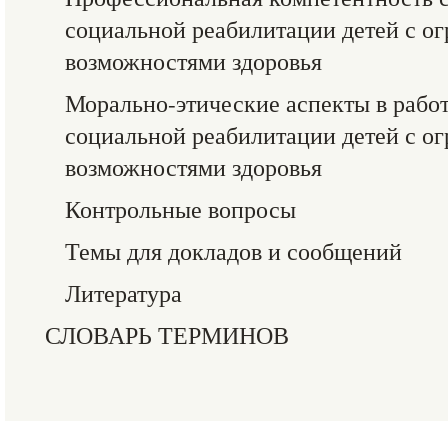
социальной реабилитации детей с о
возможностями здоровья
Морально-этические аспекты в работ
социальной реабилитации детей с о
возможностями здоровья
Контрольные вопросы
Темы для докладов и сообщений
Литература
СЛОВАРЬ ТЕРМИНОВ