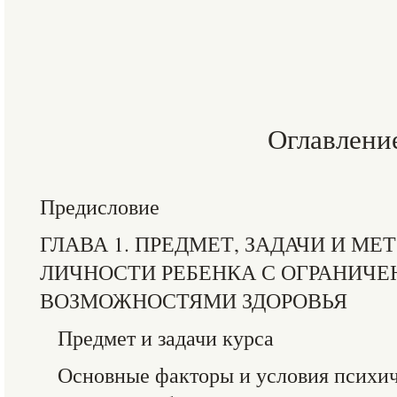
Оглавлени
Предисловие
ГЛАВА 1. ПРЕДМЕТ, ЗАДАЧИ И М
ЛИЧНОСТИ РЕБЕНКА С ОГРАНИЧ
ВОЗМОЖНОСТЯМИ ЗДОРОВЬЯ
Предмет и задачи курса
Основные факторы и условия психич