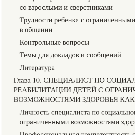
со взрослыми и сверстниками
Трудности ребенка с ограниченными
в общении
Контрольные вопросы
Темы для докладов и сообщений
Литература
Глава 10. СПЕЦИАЛИСТ ПО СОЦИ
РЕАБИЛИТАЦИИ ДЕТЕЙ С ОГРАН
ВОЗМОЖНОСТЯМИ ЗДОРОВЬЯ КА
Личность специалиста по социально
ограниченными возможностями здор
Профессиональная компетентность 