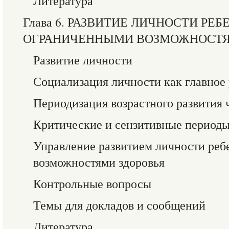
Литература
Глава 6. РАЗВИТИЕ ЛИЧНОСТИ РЕБ
ОГРАНИЧЕННЫМИ ВОЗМОЖНОСТЯ
Развитие личности
Социализация личности как главное 
Периодизация возрастного развития 
Критические и сензитивные периоды
Управление развитием личности реб
возможностями здоровья
Контрольные вопросы
Темы для докладов и сообщений
Литература