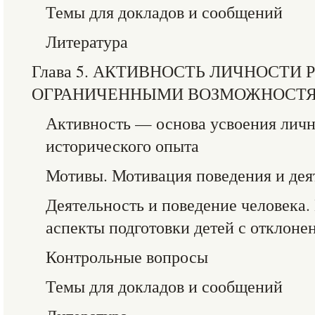
Темы для докладов и сообщений
Литература
Глава 5. АКТИВНОСТЬ ЛИЧНОСТИ 
ОГРАНИЧЕННЫМИ ВОЗМОЖНОСТЯ
Активность — основа усвоения лич
исторического опыта
Мотивы. Мотивация поведения и дея
Деятельность и поведение человека
аспекты подготовки детей с отклонен
Контрольные вопросы
Темы для докладов и сообщений