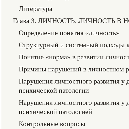
Литература
Глава 3. ЛИЧНОСТЬ. ЛИЧНОСТЬ В
Определение понятия «личность»
Структурный и системный подходы 
Понятие «норма» в развитии личнос
Причины нарушений в личностном р
Нарушения личностного развития у д
психической патологии
Нарушения личностного развития у д
психической патологией
Контрольные вопросы