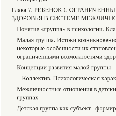
Глава 7. РЕБЕНОК С ОГРАНИЧЕ
ЗДОРОВЬЯ В СИСТЕМЕ МЕЖЛИЧ
Понятие «группа» в психологии. Кл
Малая группа. Истоки возникновени
некоторые особенности их становлен
ограниченными возможностями здор
Концепции развития малой группы
Коллектив. Психологическая харак
Межличностные отношения в детски
группах
Детская группа как субъект . форми