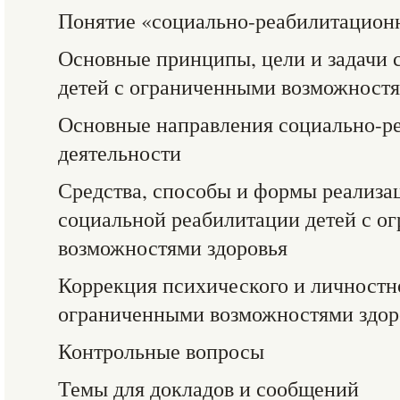
Понятие «социально-реабилитационн
Основные принципы, цели и задачи 
детей с ограниченными возможностя
Основные направления социально-р
деятельности
Средства, способы и формы реализац
социальной реабилитации детей с о
возможностями здоровья
Коррекция психического и личностно
ограниченными возможностями здор
Контрольные вопросы
Темы для докладов и сообщений