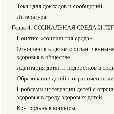
Темы для докладов и сообщений
Литература
Глава 4. СОЦИАЛЬНАЯ СРЕДА И Л
Понятие «социальная среда»
Отношение к детям с ограниченным
здоровья в обществе
Адаптация детей и подростков в соц
Образование детей с ограниченными
Проблемы интеграции детей с огра
здоровья в среду здоровых детей
Контрольные вопросы