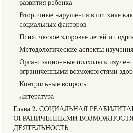
развития ребенка
Вторичные нарушения в психике как 
социальных факторов
Психическое здоровье детей и подро
Методологические аспекты изучения
Организационные подходы к изучени
ограниченными возможностями здор
Контрольные вопросы
Литература
Глава 2. СОЦИАЛЬНАЯ РЕАБИЛИТА
ОГРАНИЧЕННЫМИ ВОЗМОЖНОСТЯ
ДЕЯТЕЛЬНОСТЬ