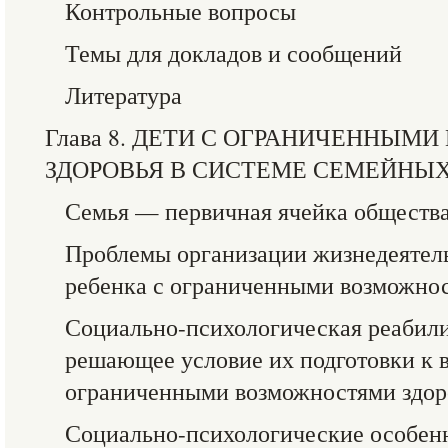
Контрольные вопросы
Темы для докладов и сообщений
Литература
Глава 8. ДЕТИ С ОГРАНИЧЕННЫ
ЗДОРОВЬЯ В СИСТЕМЕ СЕМЕЙНЫ
Семья — первичная ячейка обществ
Проблемы организации жизнедеятел
ребенка с ограниченными возможнос
Социально-психологическая реабили
решающее условие их подготовки к 
ограниченными возможностями здор
Социально-психологические особенн