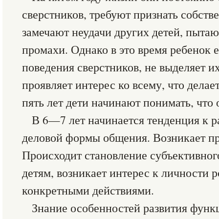
сверстников, требуют признать собств
замечают неудачи других детей, пытаю
промахи. Однако в это время ребенок 
поведения сверстников, не выделяет и
проявляет интерес ко всему, что делае
пять лет дети начинают понимать, что
В 6—7 лет начинается тенденция к р
деловой формы общения. Возникает пр
Происходит становление субъективног
детям, возникает интерес к личности р
конкретными действиями.
Знание особенностей развития функ