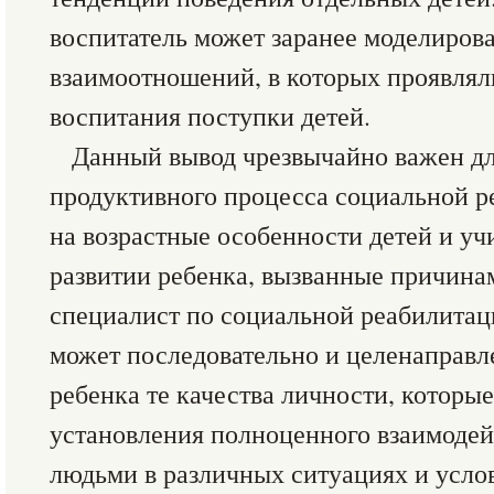
воспитатель может заранее моделирова
взаимоотношений, в которых проявлял
воспитания поступки детей.
Данный вывод чрезвычайно важен дл
продуктивного процесса социальной р
на возрастные особенности детей и уч
развитии ребенка, вызванные причина
специалист по социальной реабилитац
может последовательно и целенаправл
ребенка те качества личности, которы
установления полноценного взаимоде
людьми в различных ситуациях и усло