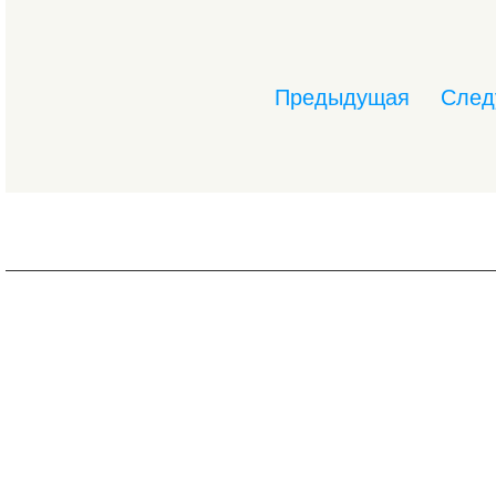
Предыдущая
След