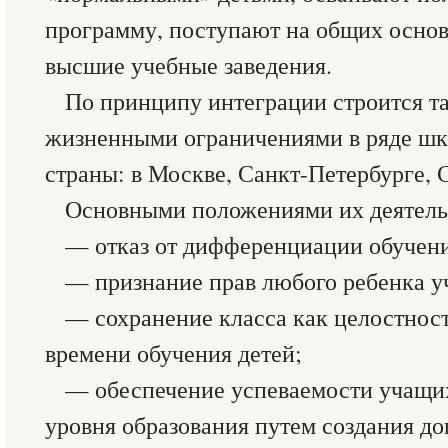
программу, поступают на общих основ
высшие учебные заведения.
По принципу интеграции строится та
жизненными ограничениями в ряде шк
страны: в Москве, Санкт-Петербурге, 
Основными положениями их деятель
— отказ от дифференциации обучени
— признание прав любого ребенка у
— сохранение класса как целостнос
времени обучения детей;
— обеспечение успеваемости учащих
уровня образования путем создания д