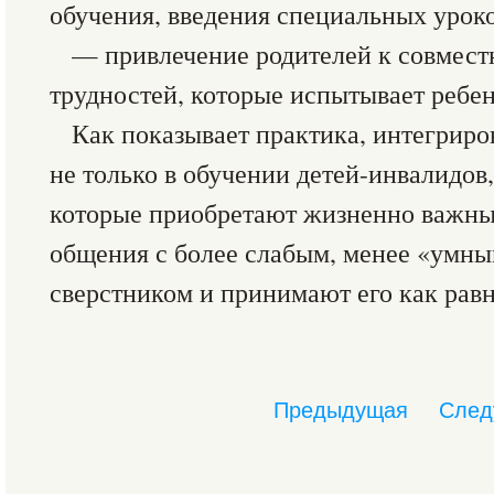
обучения, введения специальных уроко
— привлечение родителей к совмес
трудностей, которые испытывает ребен
Как показывает практика, интегриро
не только в обучении детей-инвалидов,
которые приобретают жизненно важны
общения с более слабым, менее «умн
сверстником и принимают его как равн
Предыдущая
След