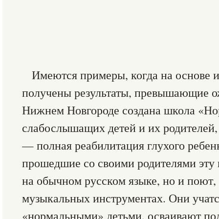
Имеются примеры, когда на основе 
получены результаты, превышающие о
Нижнем Новгороде создана школа «Нор
слабослышащих детей и их родителей,
— полная реабилитация глухого ребенк
прошедшие со своими родителями эту ш
на обычном русском языке, но и поют,
музыкальных инструментах. Они учатс
«нормальными» детьми, осваивают п