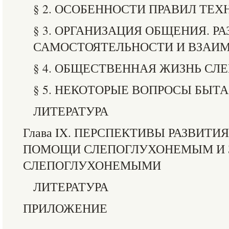
§ 2. ОСОБЕННОСТИ ПРАВИЛ ТЕ
§ 3. ОРГАНИЗАЦИЯ ОБЩЕНИЯ. Р
САМОСТОЯТЕЛЬНОСТИ И ВЗАИ
§ 4. ОБЩЕСТВЕННАЯ ЖИЗНЬ СЛ
§ 5. НЕКОТОРЫЕ ВОПРОСЫ БЫТ
ЛИТЕРАТУРА
Глава IX. ПЕРСПЕКТИВЫ РАЗВИТ
ПОМОЩИ СЛЕПОГЛУХОНЕМЫМ И З
СЛЕПОГЛУХОНЕМЫМИ
ЛИТЕРАТУРА
ПРИЛОЖЕНИЕ