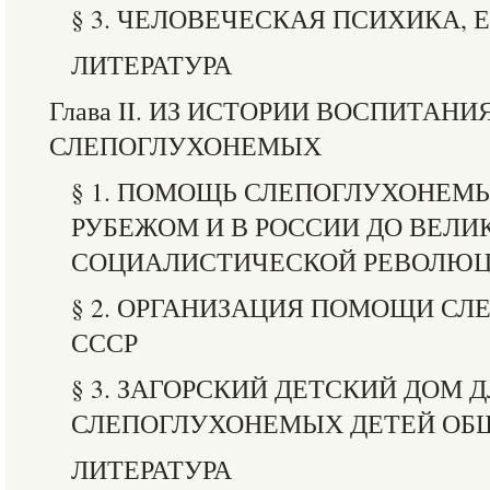
§ 3. ЧЕЛОВЕЧЕСКАЯ ПСИХИКА, 
ЛИТЕРАТУРА
Глава II. ИЗ ИСТОРИИ ВОСПИТАН
СЛЕПОГЛУХОНЕМЫХ
§ 1. ПОМОЩЬ СЛЕПОГЛУХОНЕМ
РУБЕЖОМ И В РОССИИ ДО ВЕЛИ
СОЦИАЛИСТИЧЕСКОЙ РЕВОЛЮ
§ 2. ОРГАНИЗАЦИЯ ПОМОЩИ С
СССР
§ 3. ЗАГОРСКИЙ ДЕТСКИЙ ДОМ 
СЛЕПОГЛУХОНЕМЫХ ДЕТЕЙ ОБ
ЛИТЕРАТУРА