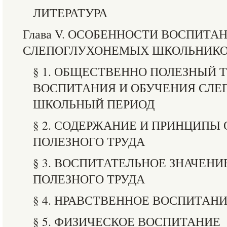
ЛИТЕРАТУРА
Глава V. ОСОБЕННОСТИ ВОСПИТА
СЛЕПОГЛУХОНЕМЫХ ШКОЛЬНИК
§ 1. ОБЩЕСТВЕННО ПОЛЕЗНЫЙ ТР
ВОСПИТАНИЯ И ОБУЧЕНИЯ СЛ
ШКОЛЬНЫЙ ПЕРИОД
§ 2. СОДЕРЖАНИЕ И ПРИНЦИПЫ
ПОЛЕЗНОГО ТРУДА
§ 3. ВОСПИТАТЕЛЬНОЕ ЗНАЧЕН
ПОЛЕЗНОГО ТРУДА
§ 4. НРАВСТВЕННОЕ ВОСПИТАН
§ 5. ФИЗИЧЕСКОЕ ВОСПИТАНИЕ