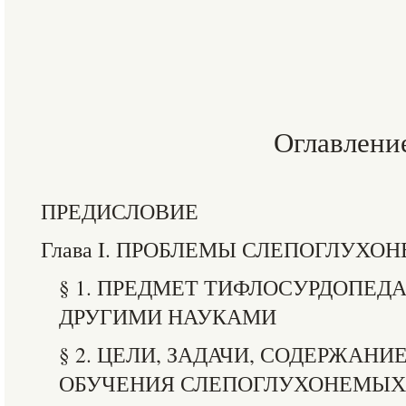
Оглавлени
ПРЕДИСЛОВИЕ
Глава I. ПРОБЛЕМЫ СЛЕПОГЛУХО
§ 1. ПРЕДМЕТ ТИФЛОСУРДОПЕДА
ДРУГИМИ НАУКАМИ
§ 2. ЦЕЛИ, ЗАДАЧИ, СОДЕРЖАН
ОБУЧЕНИЯ СЛЕПОГЛУХОНЕМЫХ