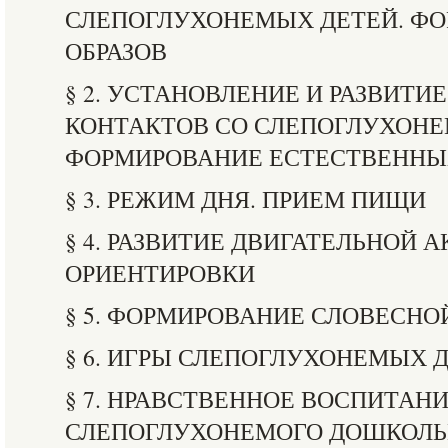
СЛЕПОГЛУХОНЕМЫХ ДЕТЕЙ. Ф
ОБРАЗОВ
§ 2. УСТАНОВЛЕНИЕ И РАЗВИТ
КОНТАКТОВ СО СЛЕПОГЛУХОНЕ
ФОРМИРОВАНИЕ ЕСТЕСТВЕННЫ
§ 3. РЕЖИМ ДНЯ. ПРИЕМ ПИЩИ
§ 4. РАЗВИТИЕ ДВИГАТЕЛЬНОЙ 
ОРИЕНТИРОВКИ
§ 5. ФОРМИРОВАНИЕ СЛОВЕСНО
§ 6. ИГРЫ СЛЕПОГЛУХОНЕМЫХ 
§ 7. НРАВСТВЕННОЕ ВОСПИТАН
СЛЕПОГЛУХОНЕМОГО ДОШКОЛ