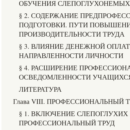
ОБУЧЕНИЯ СЛЕПОГЛУХОНЕМЫХ
§ 2. СОДЕРЖАНИЕ ПРЕДПРОФЕ
ПОДГОТОВКИ. ПУТИ ПОВЫШЕН
ПРОИЗВОДИТЕЛЬНОСТИ ТРУДА
§ 3. ВЛИЯНИЕ ДЕНЕЖНОЙ ОПЛА
НАПРАВЛЕННОСТИ ЛИЧНОСТИ
§ 4. РАСШИРЕНИЕ ПРОФЕССИОН
ОСВЕДОМЛЕННОСТИ УЧАЩИХС
ЛИТЕРАТУРА
Глава VIII. ПРОФЕССИОНАЛЬНЫЙ 
§ 1. ВКЛЮЧЕНИЕ СЛЕПОГЛУХИХ
ПРОФЕССИОНАЛЬНЫЙ ТРУД