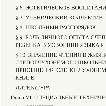
§ 6. ЭСТЕТИЧЕСКОЕ ВОСПИТАН
§ 7. УЧЕНИЧЕСКИЙ КОЛЛЕКТИВ
§ 8. ШКОЛЬНЫЙ РАСПОРЯДОК
§ 9. РОЛЬ ЛИЧНОГО ОПЫТА СЛ
РЕБЕНКА В УСВОЕНИИ ЯЗЫКА И
§ 10. ЗНАЧЕНИЕ ЧТЕНИЯ В ЖИЗН
СЛЕПОГЛУХОНЕМОГО ШКОЛЬНИ
ПРИОБЩЕНИЯ СЛЕПОГЛУХОНЕМ
КНИГЕ
ЛИТЕРАТУРА
Глава VI. СПЕЦИАЛЬНЫЕ ТЕХНИЧ