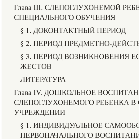
Глава III. СЛЕПОГЛУХОНЕМОЙ РЕБ
СПЕЦИАЛЬНОГО ОБУЧЕНИЯ
§ 1. ДОКОНТАКТНЫЙ ПЕРИОД
§ 2. ПЕРИОД ПРЕДМЕТНО-ДЕЙС
§ 3. ПЕРИОД ВОЗНИКНОВЕНИЯ 
ЖЕСТОВ
ЛИТЕРАТУРА
Глава IV. ДОШКОЛЬНОЕ ВОСПИТА
СЛЕПОГЛУХОНЕМОГО РЕБЕНКА В
УЧРЕЖДЕНИИ
§ 1. ИНДИВИДУАЛЬНОЕ САМОО
ПЕРВОНАЧАЛЬНОГО ВОСПИТАНИ