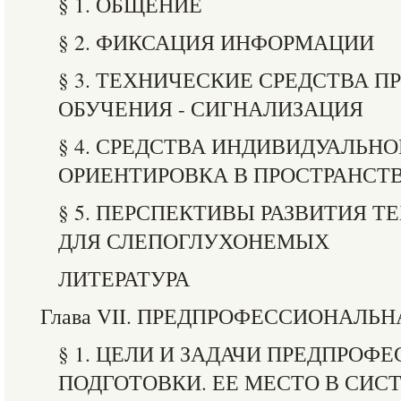
§ 1. ОБЩЕНИЕ
§ 2. ФИКСАЦИЯ ИНФОРМАЦИИ
§ 3. ТЕХНИЧЕСКИЕ СРЕДСТВА 
ОБУЧЕНИЯ - СИГНАЛИЗАЦИЯ
§ 4. СРЕДСТВА ИНДИВИДУАЛЬНО
ОРИЕНТИРОВКА В ПРОСТРАНСТ
§ 5. ПЕРСПЕКТИВЫ РАЗВИТИЯ 
ДЛЯ СЛЕПОГЛУХОНЕМЫХ
ЛИТЕРАТУРА
Глава VII. ПРЕДПРОФЕССИОНАЛЬ
§ 1. ЦЕЛИ И ЗАДАЧИ ПРЕДПРО
ПОДГОТОВКИ. ЕЕ МЕСТО В СИС