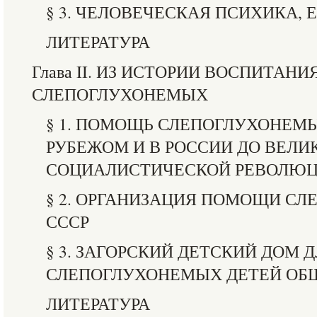
§ 3. ЧЕЛОВЕЧЕСКАЯ ПСИХИКА, 
ЛИТЕРАТУРА
Глава II. ИЗ ИСТОРИИ ВОСПИТАН
СЛЕПОГЛУХОНЕМЫХ
§ 1. ПОМОЩЬ СЛЕПОГЛУХОНЕМ
РУБЕЖОМ И В РОССИИ ДО ВЕЛИ
СОЦИАЛИСТИЧЕСКОЙ РЕВОЛЮ
§ 2. ОРГАНИЗАЦИЯ ПОМОЩИ С
СССР
§ 3. ЗАГОРСКИЙ ДЕТСКИЙ ДОМ 
СЛЕПОГЛУХОНЕМЫХ ДЕТЕЙ ОБ
ЛИТЕРАТУРА