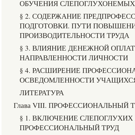
ОБУЧЕНИЯ СЛЕПОГЛУХОНЕМЫХ
§ 2. СОДЕРЖАНИЕ ПРЕДПРОФЕ
ПОДГОТОВКИ. ПУТИ ПОВЫШЕН
ПРОИЗВОДИТЕЛЬНОСТИ ТРУДА
§ 3. ВЛИЯНИЕ ДЕНЕЖНОЙ ОПЛА
НАПРАВЛЕННОСТИ ЛИЧНОСТИ
§ 4. РАСШИРЕНИЕ ПРОФЕССИОН
ОСВЕДОМЛЕННОСТИ УЧАЩИХС
ЛИТЕРАТУРА
Глава VIII. ПРОФЕССИОНАЛЬНЫЙ 
§ 1. ВКЛЮЧЕНИЕ СЛЕПОГЛУХИХ
ПРОФЕССИОНАЛЬНЫЙ ТРУД