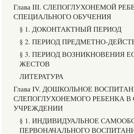
Глава III. СЛЕПОГЛУХОНЕМОЙ РЕБ
СПЕЦИАЛЬНОГО ОБУЧЕНИЯ
§ 1. ДОКОНТАКТНЫЙ ПЕРИОД
§ 2. ПЕРИОД ПРЕДМЕТНО-ДЕЙС
§ 3. ПЕРИОД ВОЗНИКНОВЕНИЯ 
ЖЕСТОВ
ЛИТЕРАТУРА
Глава IV. ДОШКОЛЬНОЕ ВОСПИТА
СЛЕПОГЛУХОНЕМОГО РЕБЕНКА В
УЧРЕЖДЕНИИ
§ 1. ИНДИВИДУАЛЬНОЕ САМОО
ПЕРВОНАЧАЛЬНОГО ВОСПИТАНИ