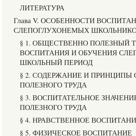
ЛИТЕРАТУРА
Глава V. ОСОБЕННОСТИ ВОСПИТА
СЛЕПОГЛУХОНЕМЫХ ШКОЛЬНИК
§ 1. ОБЩЕСТВЕННО ПОЛЕЗНЫЙ ТР
ВОСПИТАНИЯ И ОБУЧЕНИЯ СЛ
ШКОЛЬНЫЙ ПЕРИОД
§ 2. СОДЕРЖАНИЕ И ПРИНЦИПЫ
ПОЛЕЗНОГО ТРУДА
§ 3. ВОСПИТАТЕЛЬНОЕ ЗНАЧЕН
ПОЛЕЗНОГО ТРУДА
§ 4. НРАВСТВЕННОЕ ВОСПИТАН
§ 5. ФИЗИЧЕСКОЕ ВОСПИТАНИЕ