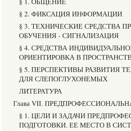
§ 1. ОБЩЕНИЕ
§ 2. ФИКСАЦИЯ ИНФОРМАЦИИ
§ 3. ТЕХНИЧЕСКИЕ СРЕДСТВА 
ОБУЧЕНИЯ - СИГНАЛИЗАЦИЯ
§ 4. СРЕДСТВА ИНДИВИДУАЛЬНО
ОРИЕНТИРОВКА В ПРОСТРАНСТ
§ 5. ПЕРСПЕКТИВЫ РАЗВИТИЯ 
ДЛЯ СЛЕПОГЛУХОНЕМЫХ
ЛИТЕРАТУРА
Глава VII. ПРЕДПРОФЕССИОНАЛЬ
§ 1. ЦЕЛИ И ЗАДАЧИ ПРЕДПРО
ПОДГОТОВКИ. ЕЕ МЕСТО В СИС