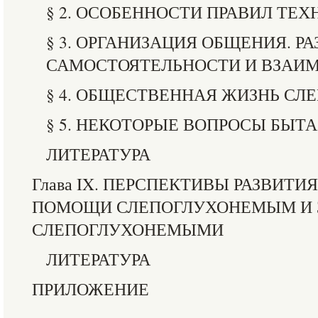
§ 2. ОСОБЕННОСТИ ПРАВИЛ ТЕ
§ 3. ОРГАНИЗАЦИЯ ОБЩЕНИЯ. Р
САМОСТОЯТЕЛЬНОСТИ И ВЗАИ
§ 4. ОБЩЕСТВЕННАЯ ЖИЗНЬ СЛ
§ 5. НЕКОТОРЫЕ ВОПРОСЫ БЫТ
ЛИТЕРАТУРА
Глава IX. ПЕРСПЕКТИВЫ РАЗВИТ
ПОМОЩИ СЛЕПОГЛУХОНЕМЫМ И З
СЛЕПОГЛУХОНЕМЫМИ
ЛИТЕРАТУРА
ПРИЛОЖЕНИЕ