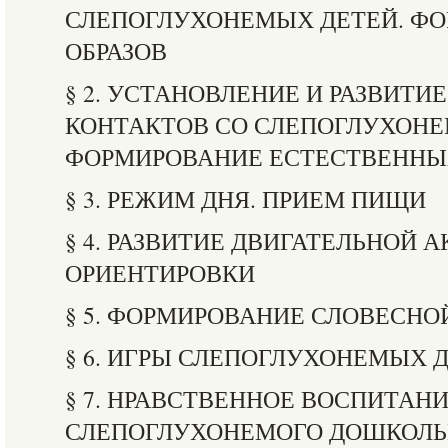
СЛЕПОГЛУХОНЕМЫХ ДЕТЕЙ. Ф
ОБРАЗОВ
§ 2. УСТАНОВЛЕНИЕ И РАЗВИТ
КОНТАКТОВ СО СЛЕПОГЛУХОНЕ
ФОРМИРОВАНИЕ ЕСТЕСТВЕННЫ
§ 3. РЕЖИМ ДНЯ. ПРИЕМ ПИЩИ
§ 4. РАЗВИТИЕ ДВИГАТЕЛЬНОЙ 
ОРИЕНТИРОВКИ
§ 5. ФОРМИРОВАНИЕ СЛОВЕСНО
§ 6. ИГРЫ СЛЕПОГЛУХОНЕМЫХ 
§ 7. НРАВСТВЕННОЕ ВОСПИТАН
СЛЕПОГЛУХОНЕМОГО ДОШКОЛ