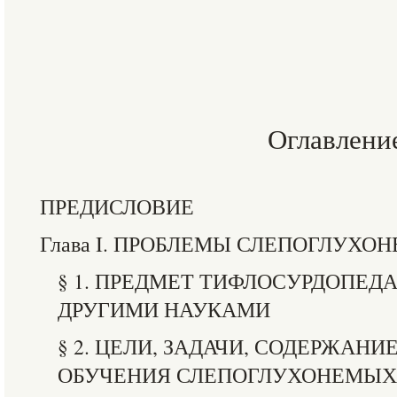
Оглавлени
ПРЕДИСЛОВИЕ
Глава I. ПРОБЛЕМЫ СЛЕПОГЛУХО
§ 1. ПРЕДМЕТ ТИФЛОСУРДОПЕДА
ДРУГИМИ НАУКАМИ
§ 2. ЦЕЛИ, ЗАДАЧИ, СОДЕРЖАН
ОБУЧЕНИЯ СЛЕПОГЛУХОНЕМЫХ