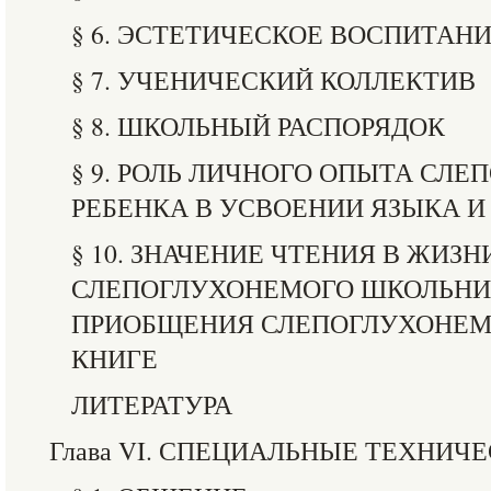
§ 6. ЭСТЕТИЧЕСКОЕ ВОСПИТАН
§ 7. УЧЕНИЧЕСКИЙ КОЛЛЕКТИВ
§ 8. ШКОЛЬНЫЙ РАСПОРЯДОК
§ 9. РОЛЬ ЛИЧНОГО ОПЫТА СЛ
РЕБЕНКА В УСВОЕНИИ ЯЗЫКА И
§ 10. ЗНАЧЕНИЕ ЧТЕНИЯ В ЖИЗН
СЛЕПОГЛУХОНЕМОГО ШКОЛЬНИ
ПРИОБЩЕНИЯ СЛЕПОГЛУХОНЕМ
КНИГЕ
ЛИТЕРАТУРА
Глава VI. СПЕЦИАЛЬНЫЕ ТЕХНИЧ